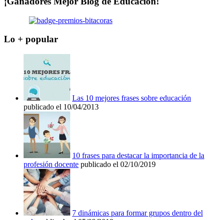
¡Ganadores Mejor Blog de Educación!
Lo + popular
Las 10 mejores frases sobre educación
publicado el 10/04/2013
10 frases para destacar la importancia de la
profesión docente
publicado el 02/10/2019
7 dinámicas para formar grupos dentro del