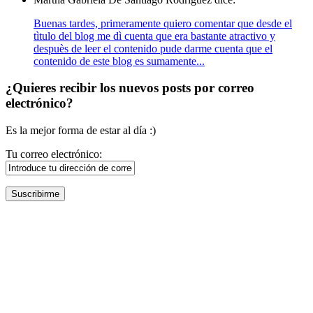
Buenas tardes, primeramente quiero comentar que desde el
tìtulo del blog me dì cuenta que era bastante atractivo y
despuès de leer el contenido pude darme cuenta que el
contenido de este blog es sumamente...
¿Quieres recibir los nuevos posts por correo
electrónico?
Es la mejor forma de estar al día :)
Tu correo electrónico: