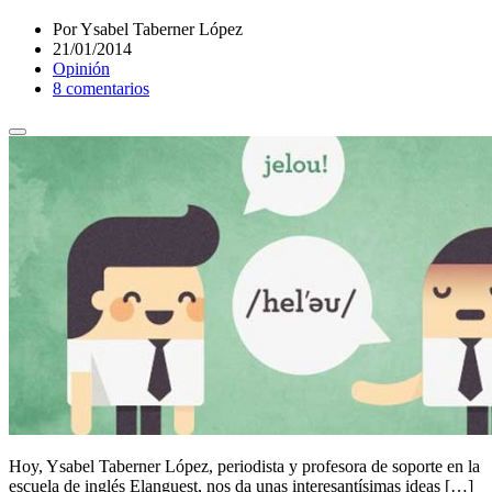
Por Ysabel Taberner López
21/01/2014
Opinión
8 comentarios
Hoy, Ysabel Taberner López, periodista y profesora de soporte en la
escuela de inglés Elanguest, nos da unas interesantísimas ideas […]