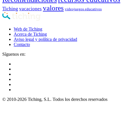
valores
Tiching
vacaciones
videojuegos educativos
Web de Tiching
Acerca de Tiching
Aviso legal y política de privacidad
Contacto
Síguenos en:
© 2010-2026 Tiching, S.L. Todos los derechos reservados