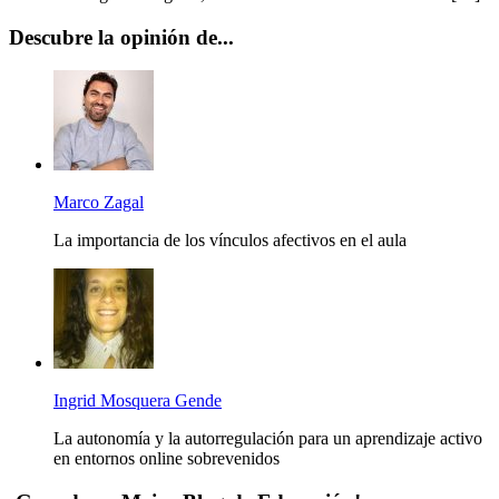
Descubre la opinión de...
Marco Zagal
La importancia de los vínculos afectivos en el aula
Ingrid Mosquera Gende
La autonomía y la autorregulación para un aprendizaje activo
en entornos online sobrevenidos