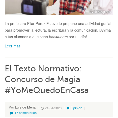
La profesora Pilar Pérez Esteve te propone una actividad genial
para promover la lectura, la escritura y la comunicación. ¡Anima
a tus alumnos a que sean
booktubers
por un día!
Leer más
El Texto Normativo:
Concurso de Magia
#YoMeQuedoEnCasa
Por Luis de Mena
21/04/2020
Opinión
17 comentarios