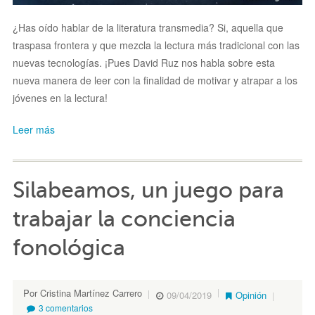
¿Has oído hablar de la literatura transmedia? Si, aquella que
traspasa frontera y que mezcla la lectura más tradicional con las
nuevas tecnologías. ¡Pues David Ruz nos habla sobre esta
nueva manera de leer con la finalidad de motivar y atrapar a los
jóvenes en la lectura!
Leer más
Silabeamos, un juego para
trabajar la conciencia
fonológica
Por Cristina Martínez Carrero
09/04/2019
Opinión
3 comentarios