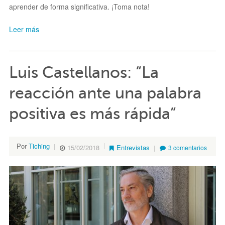
aprender de forma significativa. ¡Toma nota!
Leer más
Luis Castellanos: “La
reacción ante una palabra
positiva es más rápida”
Por
Tiching
15/02/2018
Entrevistas
3 comentarios