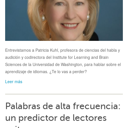
Entrevistamos a Patricia Kuhl, p
rofesora de ciencias del habla y
audición y codirectora del Institute for Learning and Brain
Sciences de la Universidad de Washington, para hablar sobre el
aprendizaje de idiomas. ¿Te lo vas a perder?
Leer más
Palabras de alta frecuencia:
un predictor de lectores