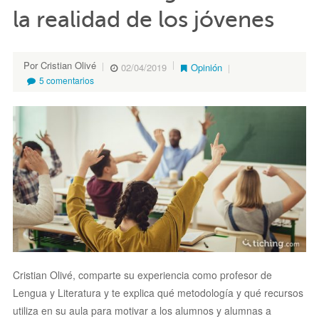
la realidad de los jóvenes
Por Cristian Olivé
02/04/2019
Opinión
5 comentarios
Cristian Olivé, comparte su experiencia como profesor de
Lengua y Literatura y te explica qué metodología y qué recursos
utiliza en su aula para motivar a los alumnos y alumnas a