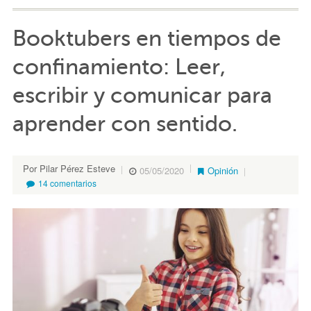
Booktubers en tiempos de
confinamiento: Leer,
escribir y comunicar para
aprender con sentido.
Por Pilar Pérez Esteve
05/05/2020
Opinión
14 comentarios