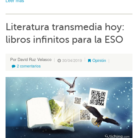
Leer más
Literatura transmedia hoy:
libros infinitos para la ESO
Por David Ruz Velasco
30/04/2019
Opinión
2 comentarios