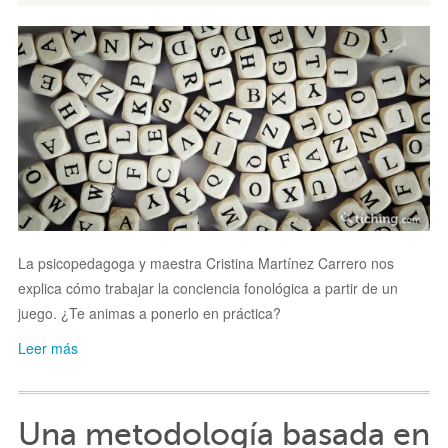
La psicopedagoga y maestra Cristina Martínez Carrero nos
explica cómo trabajar la conciencia fonológica a partir de un
juego. ¿Te animas a ponerlo en práctica?
Leer más
Una metodología basada en