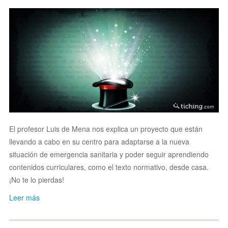
El profesor Luis de Mena nos explica un proyecto que están
llevando a cabo en su centro para adaptarse a la nueva
situación de emergencia sanitaria y poder seguir aprendiendo
contenidos curriculares, como el texto normativo, desde casa.
¡No te lo pierdas!
Leer más