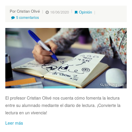
Por Cristian Olivé
16/06/2020
Opinión
5 comentarios
El profesor Cristian Olivé nos cuenta cómo fomenta la lectura
entre su alumnado mediante el diario de lectura. ¡Convierte la
lectura en un vivencia!
Leer más