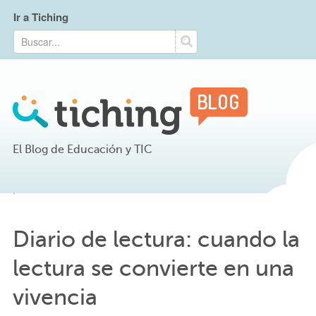
Ir a Tiching
El Blog de Educación y TIC
Diario de lectura: cuando la
lectura se convierte en una
vivencia