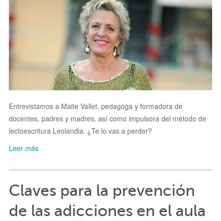
Entrevistamos a Maite Vallet, pedagoga y formadora de
docentes, padres y madres, así como impulsora del método de
lectoescritura Leolandia. ¿Te lo vas a perder?
Leer más
Claves para la prevención
de las adicciones en el aula