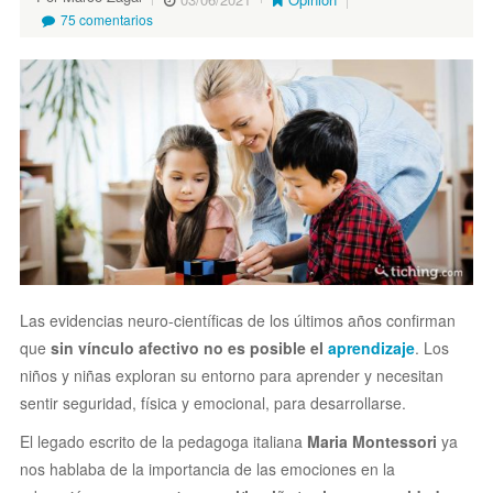
75 comentarios
Las evidencias neuro-científicas de los últimos años confirman
que
sin vínculo afectivo no es posible el
aprendizaje
. Los
niños y niñas exploran su entorno para aprender y necesitan
sentir seguridad, física y emocional, para desarrollarse.
El legado escrito de la pedagoga italiana
Maria Montessori
ya
nos hablaba de la importancia de las emociones en la