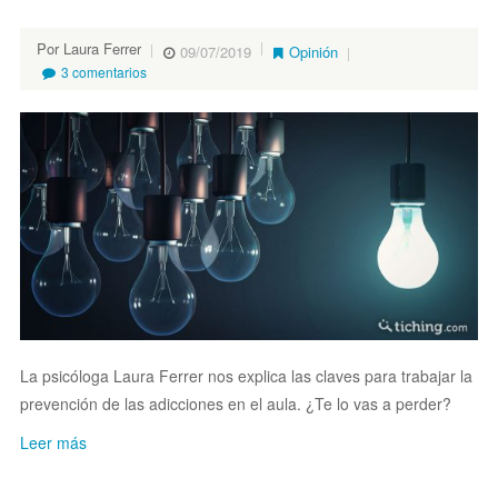
Por Laura Ferrer
09/07/2019
Opinión
3 comentarios
La psicóloga Laura Ferrer nos explica las claves para trabajar la
prevención de las adicciones en el aula. ¿Te lo vas a perder?
Leer más