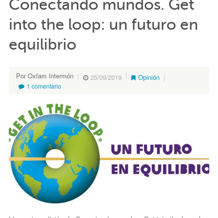
Conectando mundos. Get
into the loop: un futuro en
equilibrio
Por Oxfam Intermón
25/09/2019
Opinión
1 comentario