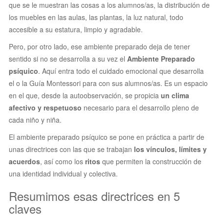
que se le muestran las cosas a los alumnos/as, la distribución de
los muebles en las aulas, las plantas, la luz natural, todo
accesible a su estatura, limpio y agradable.
Pero, por otro lado, ese ambiente preparado deja de tener
sentido si no se desarrolla a su vez el
Ambiente Preparado
psíquico
. Aquí entra todo el cuidado emocional que desarrolla
el o la Guía Montessori para con sus alumnos/as. Es un espacio
en el que, desde la autoobservación, se propicia
un clima
afectivo y respetuoso
necesario para el desarrollo pleno de
cada niño y niña.
El ambiente preparado psíquico se pone en práctica a partir de
unas directrices con las que se trabajan
los vínculos, límites y
acuerdos
, así como los
ritos
que permiten la construcción de
una identidad individual y colectiva.
Resumimos esas directrices en 5
claves