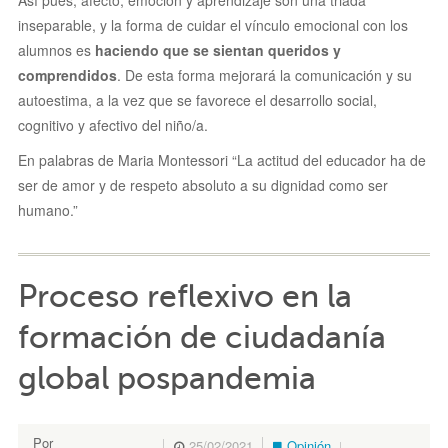
inseparable, y la forma de cuidar el vínculo emocional con los
alumnos es
haciendo que se sientan queridos y
comprendidos
. De esta forma mejorará la comunicación y su
autoestima, a la vez que se favorece el desarrollo social,
cognitivo y afectivo del niño/a.
En palabras de Maria Montessori “La actitud del educador ha de
ser de amor y de respeto absoluto a su dignidad como ser
humano.”
Proceso reflexivo en la
formación de ciudadanía
global pospandemia
Por
25/02/2021
Opinión