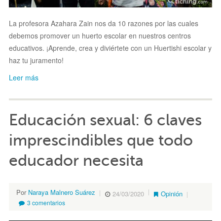
La profesora Azahara Zain nos da 10 razones por las cuales
debemos promover un huerto escolar en nuestros centros
educativos. ¡Aprende, crea y diviértete con un Huertishi escolar y
haz tu juramento!
Leer más
Educación sexual: 6 claves
imprescindibles que todo
educador necesita
Por
Naraya Malnero Suárez
24/03/2020
Opinión
3 comentarios