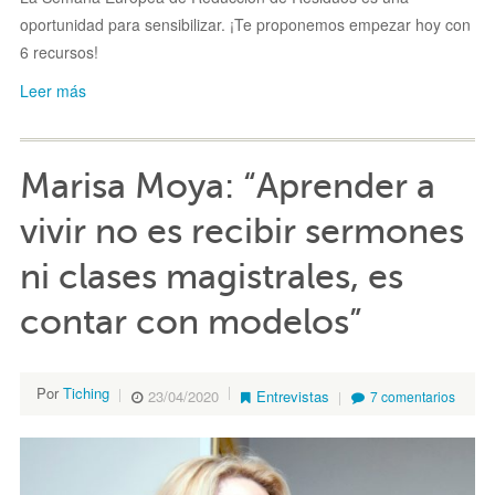
oportunidad para sensibilizar. ¡Te proponemos empezar hoy con
6 recursos!
Leer más
Marisa Moya: “Aprender a
vivir no es recibir sermones
ni clases magistrales, es
contar con modelos”
Por
Tiching
23/04/2020
Entrevistas
7 comentarios