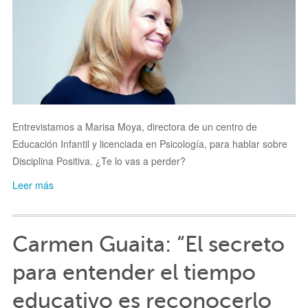
Entrevistamos a Marisa Moya, d
irectora de un centro de
Educación Infantil y licenciada en Psicología, para hablar sobre
Disciplina Positiva. ¿Te lo vas a perder?
Leer más
Carmen Guaita: “El secreto
para entender el tiempo
educativo es reconocerlo