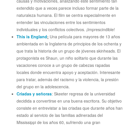
causas y motivaciones, analizando este sentimiento tan
extendido que a veces parece incluso formar parte de la
naturaleza humana. El film se centra especialmente en
entender las vinculaciones entre los sentimientos
individuales y los conflictos colectivos. ¡Imprescindible!
This is England
:
Una película para mayores de 13 años
ambientada en la Inglaterra de principios de los ochenta y
que trata la historia de un grupo de jóvenes skinheads. El
protagonista es Shaun, un niño solitario que durante las
vacaciones conoce a un grupo de cabezas rapadas
locales donde encuentra apoyo y aceptación. Interesante
para tratar, además del racismo y la violencia, la presión
del grupo en la adolescencia.
Criadas y señoras
: Skeeter regresa de la universidad
decidida a convertirse en una buena escritora. Su objetivo
consiste en entrevistar a las criadas que durante años han
estado al servicio de las familias adineradas del
Mississippi de los años 60, sufriendo una gran