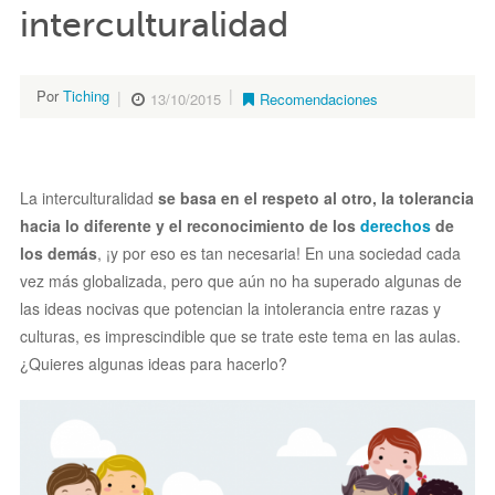
interculturalidad
Por
Tiching
13/10/2015
Recomendaciones
La interculturalidad
se basa en el respeto al otro, la tolerancia
hacia lo diferente y el reconocimiento de los
derechos
de
los demás
, ¡y por eso es tan necesaria! En una sociedad cada
vez más globalizada, pero que aún no ha superado algunas de
las ideas nocivas que potencian la intolerancia entre razas y
culturas, es imprescindible que se trate este tema en las aulas.
¿Quieres algunas ideas para hacerlo?