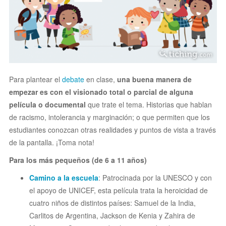
Para plantear el
debate
en clase,
una buena manera de
empezar es con el visionado total o parcial de alguna
película o documental
que trate el tema. Historias que hablan
de racismo, intolerancia y marginación; o que permiten que los
estudiantes conozcan otras realidades y puntos de vista a través
de la pantalla. ¡Toma nota!
Para los más pequeños (de 6 a 11 años)
Camino a la escuela
: Patrocinada por la UNESCO y con
el apoyo de UNICEF, esta película trata la heroicidad de
cuatro niños de distintos países: Samuel de la India,
Carlitos de Argentina, Jackson de Kenia y Zahira de