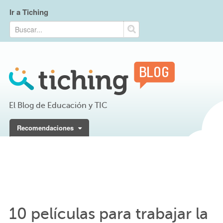
Ir a Tiching
El Blog de Educación y TIC
Recomendaciones
10 películas para trabajar la