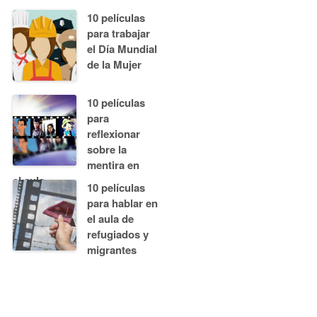
10 películas
para trabajar
el Día Mundial
de la Mujer
10 películas
para
reflexionar
sobre la
mentira en
el aula
10 películas
para hablar en
el aula de
refugiados y
migrantes