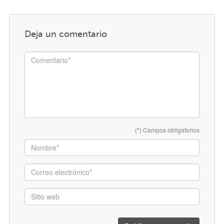
Deja un comentario
(*) Campos obligatorios