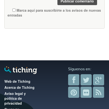
Marca aquí para suscribirte a los avisos de nuevas
entradas
Síguenos en:
Web de Tiching
Acerca de Tiching
Aviso legal y
política de
privacidad