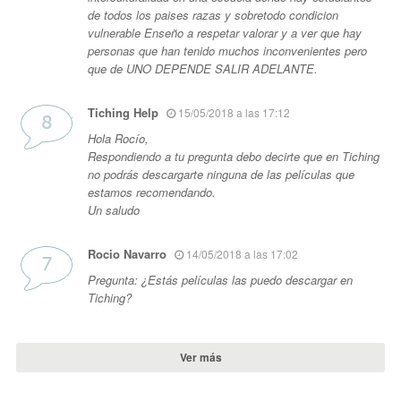
de todos los paises razas y sobretodo condicion
vulnerable Enseño a respetar valorar y a ver que hay
personas que han tenido muchos inconvenientes pero
que de UNO DEPENDE SALIR ADELANTE.
Tiching Help
15/05/2018 a las 17:12
Hola Rocío,
Respondiendo a tu pregunta debo decirte que en Tiching
no podrás descargarte ninguna de las películas que
estamos recomendando.
Un saludo
Rocio Navarro
14/05/2018 a las 17:02
Pregunta: ¿Estás películas las puedo descargar en
Tiching?
Ver más