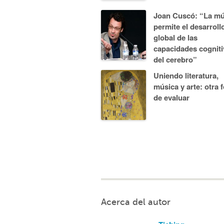
Joan Cuscó: “La mú
permite el desarroll
global de las
capacidades cogniti
del cerebro”
Uniendo literatura,
música y arte: otra 
de evaluar
Acerca del autor