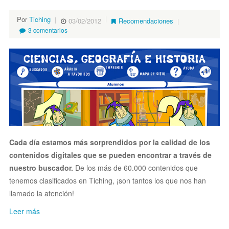
Por
Tiching
03/02/2012
Recomendaciones
3 comentarios
Cada día estamos más sorprendidos por la calidad de los
contenidos digitales que se pueden encontrar a través de
nuestro buscador.
De los más de 60.000 contenidos que
tenemos clasificados en Tiching, ¡son tantos los que nos han
llamado la atención!
Leer más