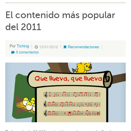
El contenido más popular
del 2011
Por
Tiching
12/01/2012
Recomendaciones
5 comentarios