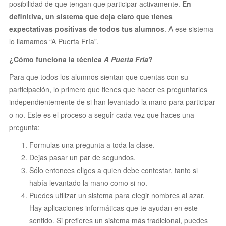
posibilidad de que tengan que participar activamente.
En
definitiva, un sistema que deja claro que tienes
expectativas positivas de todos tus alumnos
. A ese sistema
lo llamamos “A Puerta Fría”.
¿Cómo funciona la técnica
A Puerta Fría
?
Para que todos los alumnos sientan que cuentas con su
participación, lo primero que tienes que hacer es preguntarles
independientemente de si han levantado la mano para participar
o no.
Este es el proceso a seguir cada vez que haces una
pregunta:
Formulas una pregunta a toda la clase.
Dejas pasar un par de segundos.
Sólo entonces eliges a quien debe contestar, tanto si
había levantado la mano como si no.
Puedes utilizar un sistema para elegir nombres al azar.
Hay aplicaciones informáticas que te ayudan en este
sentido. Si prefieres un sistema más tradicional, puedes