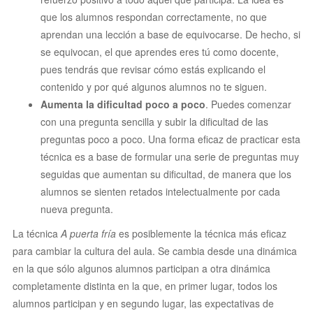
que los alumnos respondan correctamente, no que
aprendan una lección a base de equivocarse. De hecho, si
se equivocan, el que aprendes eres tú como docente,
pues tendrás que revisar cómo estás explicando el
contenido y por qué algunos alumnos no te siguen.
Aumenta la dificultad poco a poco
. Puedes comenzar
con una pregunta sencilla y subir la dificultad de las
preguntas poco a poco. Una forma eficaz de practicar esta
técnica es a base de formular una serie de preguntas muy
seguidas que aumentan su dificultad, de manera que los
alumnos se sienten retados intelectualmente por cada
nueva pregunta.
La técnica
A puerta fría
es posiblemente la técnica más eficaz
para cambiar la cultura del aula. Se cambia desde una dinámica
en la que sólo algunos alumnos participan a otra dinámica
completamente distinta en la que, en primer lugar, todos los
alumnos participan y en segundo lugar, las expectativas de