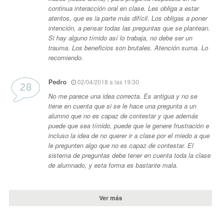
continua interacción oral en clase. Les obliga a estar
atentos, que es la parte más difícil. Los obligas a poner
intención, a pensar todas las preguntas que se plantean.
Si hay alguno tímido así lo trabaja, no debe ser un
trauma. Los beneficios son brutales. Atención suma. Lo
recomiendo.
Pedro
02/04/2018 a las 19:30
No me parece una idea correcta. Es antigua y no se
tiene en cuenta que si se le hace una pregunta a un
alumno que no es capaz de contestar y que además
puede que sea tímido, puede que le genere frustración e
incluso la idea de no querer ir a clase por el miedo a que
le pregunten algo que no es capaz de contestar. El
sistema de preguntas debe tener en cuenta toda la clase
de alumnado, y esta forma es bastante mala.
Ver más