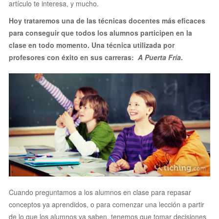
artículo te interesa, y mucho.
Hoy trataremos una de las técnicas docentes más eficaces
para conseguir que todos los alumnos participen en la
clase en todo momento. Una técnica utilizada por
profesores con éxito en sus carreras:
A Puerta Fría
.
Cuando preguntamos a los alumnos en clase para repasar
conceptos ya aprendidos, o para comenzar una lección a partir
de lo que los alumnos ya saben, tenemos que tomar decisiones