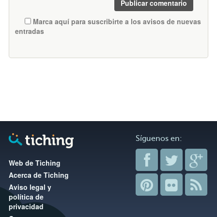
Marca aquí para suscribirte a los avisos de nuevas
entradas
Síguenos en:
Web de Tiching
Acerca de Tiching
Aviso legal y
política de
privacidad