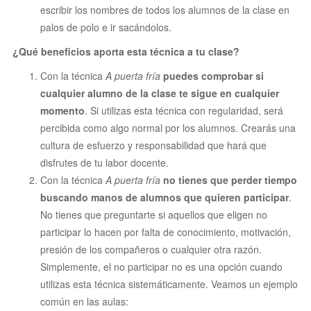
escribir los nombres de todos los alumnos de la clase en
palos de polo e ir sacándolos.
¿Qué beneficios aporta esta técnica a tu clase?
Con la técnica
A puerta fría
puedes comprobar si
cualquier alumno de la clase te sigue en cualquier
momento
. Si utilizas esta técnica con regularidad, será
percibida como algo normal por los alumnos. Crearás una
cultura de esfuerzo y responsabilidad que hará que
disfrutes de tu labor docente.
Con la técnica
A puerta fría
no tienes que perder tiempo
buscando manos de alumnos que quieren participar
.
No tienes que preguntarte si aquellos que eligen no
participar lo hacen por falta de conocimiento, motivación,
presión de los compañeros o cualquier otra razón.
Simplemente, el no participar no es una opción cuando
utilizas esta técnica sistemáticamente.
Veamos un ejemplo
común en las aulas: