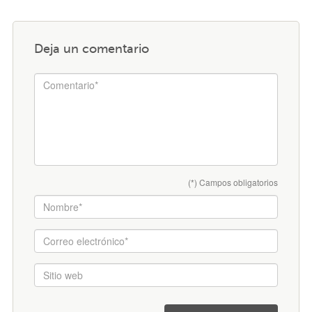
Deja un comentario
(*) Campos obligatorios