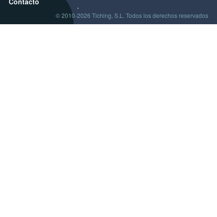
Contacto
© 2010-2026 Tiching, S.L. Todos los derechos reservados