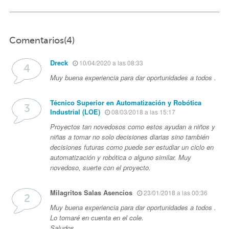
Comentarios(4)
Dreck
10/04/2020 a las 08:33
Muy buena experiencia para dar oportunidades a todos .
Técnico Superior en Automatización y Robótica
Industrial (LOE)
08/03/2018 a las 15:17
Proyectos tan novedosos como estos ayudan a niños y
niñas a tomar no solo decisiones diarias sino también
decisiones futuras como puede ser estudiar un ciclo en
automatización y robótica o alguno similar. Muy
novedoso, suerte con el proyecto.
Milagritos Salas Asencios
23/01/2018 a las 00:36
Muy buena experiencia para dar oportunidades a todos .
Lo tomaré en cuenta en el cole.
Saludos