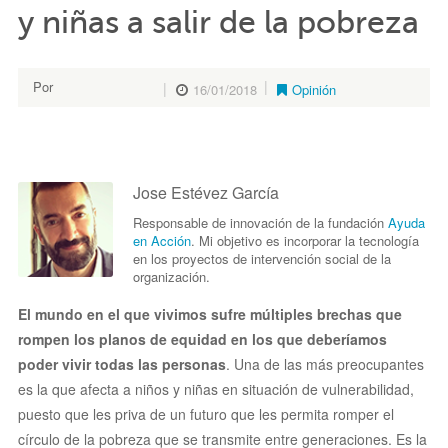
y niñas a salir de la pobreza
Por
16/01/2018
Opinión
Jose Estévez García
Jose Estévez García
Responsable de innovación de la fundación
Ayuda
en Acción
. Mi objetivo es incorporar la tecnología
en los proyectos de intervención social de la
organización.
El mundo en el que vivimos sufre múltiples brechas que
rompen los planos de equidad en los que deberíamos
poder vivir todas las personas
. Una de las más preocupantes
es la que afecta a niños y niñas en situación de vulnerabilidad,
puesto que les priva de un futuro que les permita romper el
círculo de la pobreza que se transmite entre generaciones. Es la