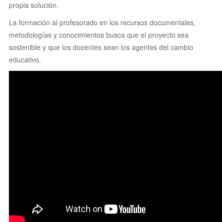
propia solución.
La formación al profesorado en los recursos documentales,
metodologías y conocimientos busca que el proyecto sea
sostenible y que
los docentes sean los agentes del cambio
educativo.