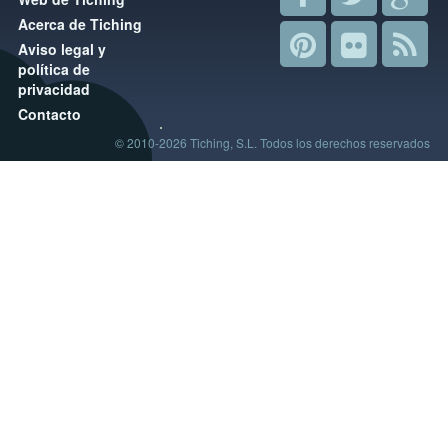
Acerca de Tiching
Aviso legal y
política de
privacidad
Contacto
© 2010-2026 Tiching, S.L. Todos los derechos reservados