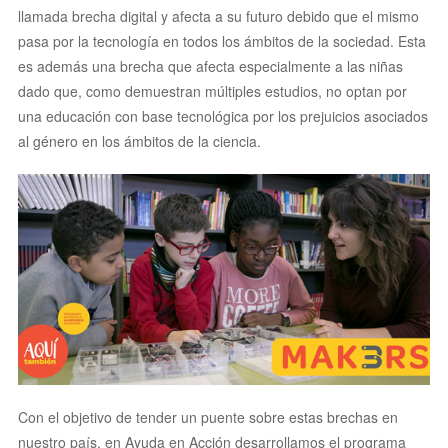
llamada brecha digital y afecta a su futuro debido que el mismo
pasa por la tecnología en todos los ámbitos de la sociedad. Esta
es además una brecha que afecta especialmente a las niñas
dado que, como demuestran múltiples estudios, no optan por
una educación con base tecnológica por los prejuicios asociados
al género en los ámbitos de la ciencia.
Con el objetivo de tender un puente sobre estas brechas en
nuestro país, en Ayuda en Acción desarrollamos el programa