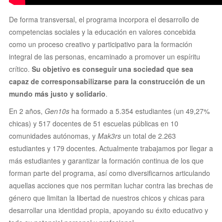
De forma transversal, el programa incorpora el desarrollo de
competencias sociales y la educación en valores concebida
como un proceso creativo y participativo para la formación
integral de las personas, encaminado a promover un espíritu
crítico.
Su objetivo es conseguir una sociedad que sea
capaz de corresponsabilizarse para la construcción de un
mundo más justo y solidario
.
En 2 años,
Gen10s
ha formado a 5.354 estudiantes (un 49,27%
chicas) y 517 docentes de 51 escuelas públicas en 10
comunidades autónomas, y
Mak3rs
un total de 2.263
estudiantes y 179 docentes. Actualmente trabajamos por llegar a
más estudiantes y garantizar la formación continua de los que
forman parte del programa, así como diversificarnos articulando
aquellas acciones que nos permitan luchar contra las brechas de
género que limitan la libertad de nuestros chicos y chicas para
desarrollar una identidad propia, apoyando su éxito educativo y