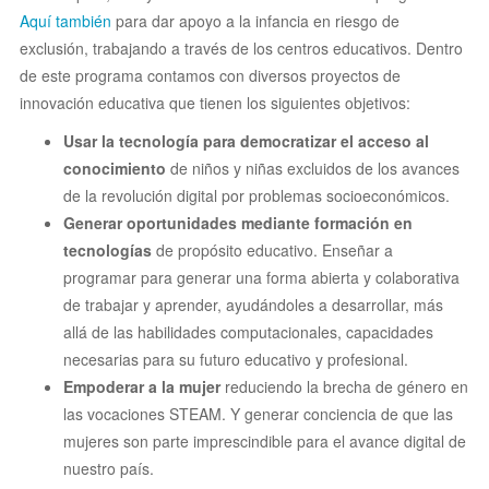
Aquí también
para dar apoyo a la infancia en riesgo de
exclusión, trabajando a través de los centros educativos. Dentro
de este programa contamos con diversos proyectos de
innovación educativa que tienen los siguientes objetivos:
Usar la tecnología para democratizar el acceso al
conocimiento
de niños y niñas excluidos de los avances
de la revolución digital por problemas socioeconómicos.
Generar oportunidades mediante formación en
tecnologías
de propósito educativo. Enseñar a
programar para generar una forma abierta y colaborativa
de trabajar y aprender, ayudándoles a desarrollar, más
allá de las habilidades computacionales, capacidades
necesarias para su futuro educativo y profesional.
Empoderar a la mujer
reduciendo la brecha de género en
las vocaciones STEAM. Y generar conciencia de que las
mujeres son parte imprescindible para el avance digital de
nuestro país.