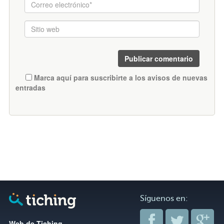
Marca aquí para suscribirte a los avisos de nuevas
entradas
Síguenos en:
Web de Tiching