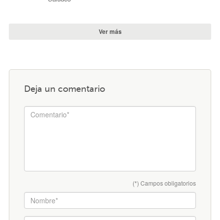
Ver más
Deja un comentario
(*) Campos obligatorios