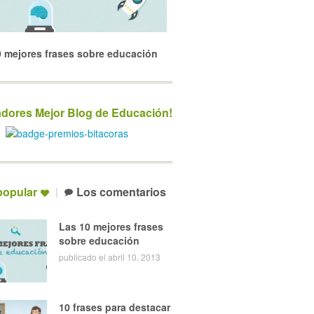
0 mejores frases sobre educación
dores Mejor Blog de Educación!
popular
Los comentarios
Las 10 mejores frases
sobre educación
publicado el abril 10, 2013
10 frases para destacar