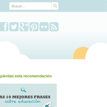
 pierdas esta recomendación