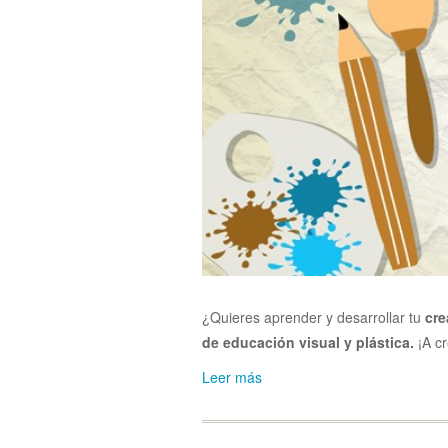
¿Quieres aprender y desarrollar tu
cre
de educación visual y plástica.
¡A cr
Leer más