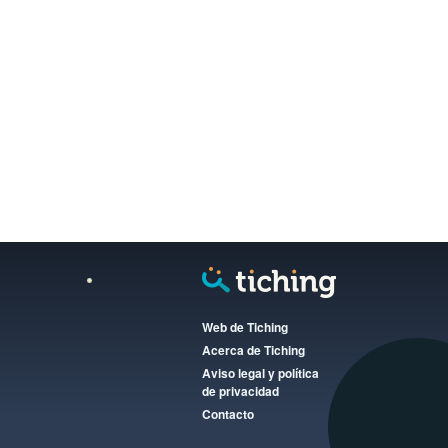
Web de Tiching
Acerca de Tiching
Aviso legal y política
de privacidad
Contacto