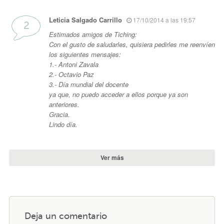
Leticia Salgado Carrillo
17/10/2014 a las 19:57
Estimados amigos de Tiching:
Con el gusto de saludarles, quisiera pedirles me reenvíen
los siguientes mensajes:
1.- Antoni Zavala
2.- Octavio Paz
3.- Día mundial del docente
ya que, no puedo acceder a ellos porque ya son
anteriores.
Gracia.
Lindo día.
Ver más
Deja un comentario