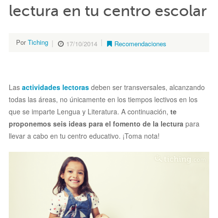
lectura en tu centro escolar
Por
Tiching
17/10/2014
Recomendaciones
Las
actividades lectoras
deben ser transversales, alcanzando
todas las áreas, no únicamente en los tiempos lectivos en los
que se imparte Lengua y Literatura. A continuación,
te
proponemos seis ideas para el fomento de la lectura
para
llevar a cabo en tu centro educativo. ¡Toma nota!