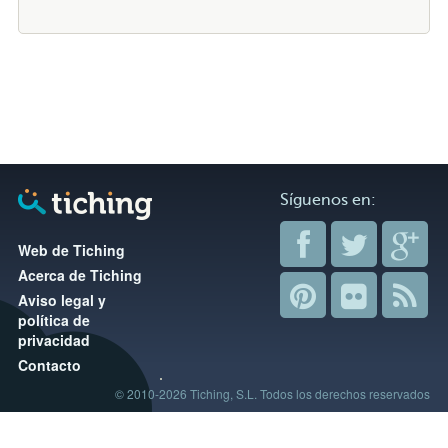
Síguenos en:
Web de Tiching
Acerca de Tiching
Aviso legal y
política de
privacidad
Contacto
© 2010-2026 Tiching, S.L. Todos los derechos reservados