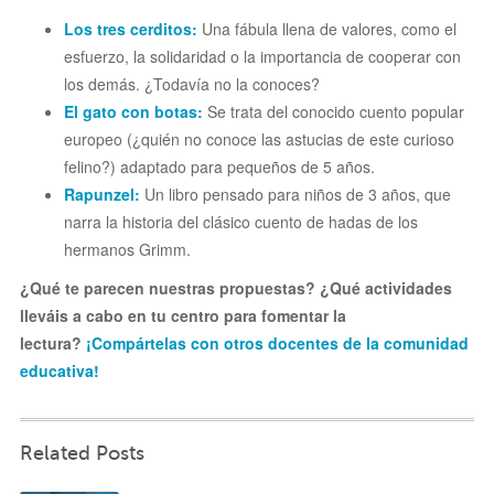
Los tres cerditos:
Una fábula llena de valores, como el
esfuerzo, la solidaridad o la importancia de cooperar con
los demás. ¿Todavía no la conoces?
El gato con botas:
Se trata del conocido cuento popular
europeo (¿quién no conoce las astucias de este curioso
felino?) adaptado para pequeños de 5 años.
Rapunzel:
Un libro pensado para niños de 3 años, que
narra la historia del clásico cuento de hadas de los
hermanos Grimm.
¿Qué te parecen nuestras propuestas? ¿Qué actividades
lleváis a cabo en tu centro para fomentar la
lectura?
¡Compártelas con otros docentes de la comunidad
educativa!
Related Posts