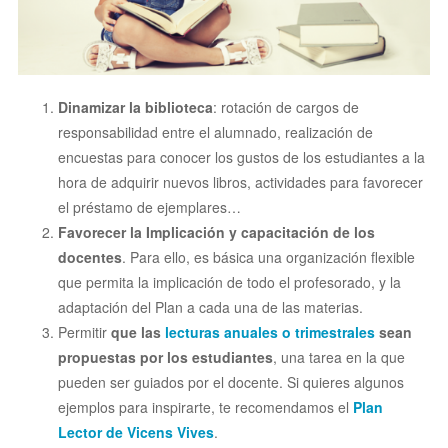
Dinamizar la biblioteca
: rotación de cargos de
responsabilidad entre el alumnado, realización de
encuestas para conocer los gustos de los estudiantes a la
hora de adquirir nuevos libros, actividades para favorecer
el préstamo de ejemplares…
Favorecer la Implicación y capacitación de los
docentes
. Para ello, es básica una organización flexible
que permita la implicación de todo el profesorado, y la
adaptación del Plan a cada una de las materias.
Permitir
que las
lecturas anuales o trimestrales
sean
propuestas por los estudiantes
, una tarea en la que
pueden ser guiados por el docente. Si quieres algunos
ejemplos para inspirarte, te recomendamos el
Plan
Lector de Vicens Vives
.