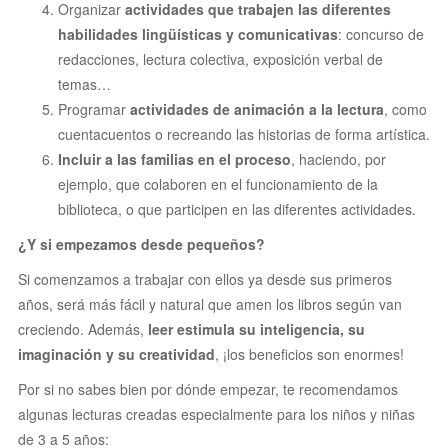
Organizar
actividades que trabajen las diferentes
habilidades lingüísticas y comunicativas
: concurso de
redacciones, lectura colectiva, exposición verbal de
temas…
Programar
actividades de animación a la lectura
, como
cuentacuentos o recreando las historias de forma artística.
Incluir a las familias en el proceso
, haciendo, por
ejemplo, que colaboren en el funcionamiento de la
biblioteca, o que participen en las diferentes actividades.
¿Y si empezamos desde pequeños?
Si comenzamos a trabajar con ellos ya desde sus primeros
años, será más fácil y natural que amen los libros según van
creciendo. Además,
leer estimula su inteligencia, su
imaginación y su creatividad
, ¡los beneficios son enormes!
Por si no sabes bien por dónde empezar, te recomendamos
algunas lecturas creadas especialmente para los niños y niñas
de 3 a 5 años: