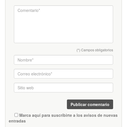
(*) Campos obligatorios
Marca aquí para suscribirte a los avisos de nuevas
entradas