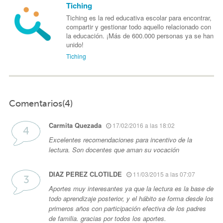
Tiching
Tiching es la red educativa escolar para encontrar,
compartir y gestionar todo aquello relacionado con
la educación. ¡Más de 600.000 personas ya se han
unido!
Tiching
Comentarios(4)
Carmita Quezada
17/02/2016 a las 18:02
Excelentes recomendaciones para incentivo de la
lectura. Son docentes que aman su vocación
DIAZ PEREZ CLOTILDE
11/03/2015 a las 07:07
Aportes muy interesantes ya que la lectura es la base de
todo aprendizaje posterior, y el hábito se forma desde los
primeros años con participación efectiva de los padres
de familia. gracias por todos los aportes.