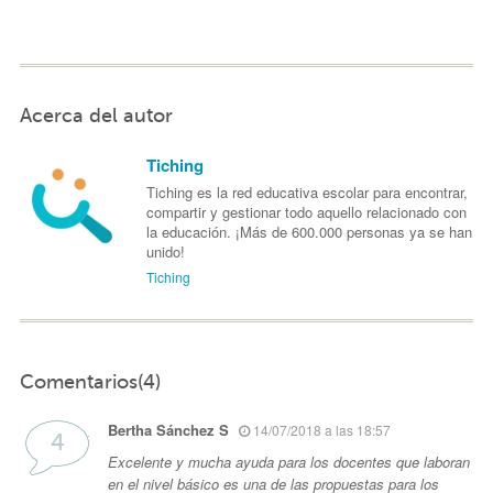
Acerca del autor
Tiching
Tiching es la red educativa escolar para encontrar,
compartir y gestionar todo aquello relacionado con
la educación. ¡Más de 600.000 personas ya se han
unido!
Tiching
Comentarios(4)
Bertha Sánchez S
14/07/2018 a las 18:57
Excelente y mucha ayuda para los docentes que laboran
en el nivel básico es una de las propuestas para los