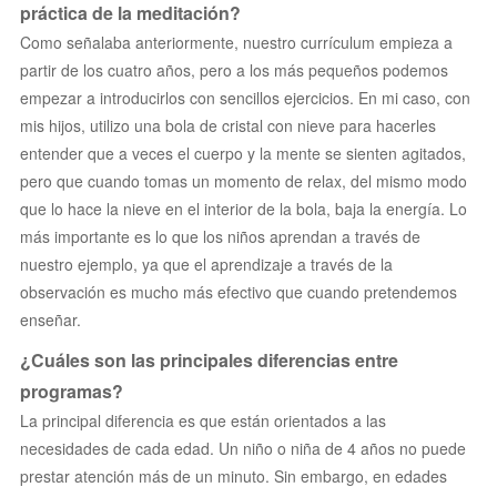
práctica de la meditación?
Como señalaba anteriormente, nuestro currículum empieza a
partir de los cuatro años, pero a los más pequeños podemos
empezar a introducirlos con sencillos ejercicios. En mi caso, con
mis hijos, utilizo una bola de cristal con nieve para hacerles
entender que a veces el cuerpo y la mente se sienten agitados,
pero que cuando tomas un momento de relax, del mismo modo
que lo hace la nieve en el interior de la bola, baja la energía. Lo
más importante es lo que los niños aprendan a través de
nuestro ejemplo, ya que el aprendizaje a través de la
observación es mucho más efectivo que cuando pretendemos
enseñar.
¿Cuáles son las principales diferencias entre
programas?
La principal diferencia es que están orientados a las
necesidades de cada edad. Un niño o niña de 4 años no puede
prestar atención más de un minuto. Sin embargo, en edades