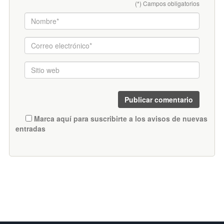
(*) Campos obligatorios
Marca aquí para suscribirte a los avisos de nuevas
entradas