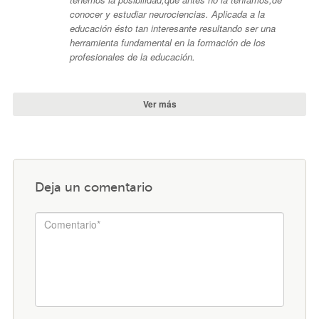
conocer y estudiar neurociencias. Aplicada a la
educación ésto tan interesante resultando ser una
herramienta fundamental en la formación de los
profesionales de la educación.
Ver más
Deja un comentario