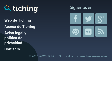
Síguenos en:
Web de Tiching
Acerca de Tiching
Aviso legal y
política de
privacidad
Contacto
© 2010-2026 Tiching, S.L. Todos los derechos reservados