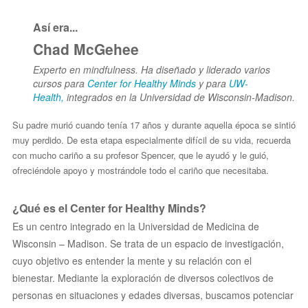
Así era...
Chad McGehee
Experto en mindfulness. Ha diseñado y liderado varios
cursos para
Center for Healthy Minds
y para
UW-
Health,
integrados en la Universidad de Wisconsin-Madison.
Su padre murió cuando tenía 17 años y durante aquella época se sintió
muy perdido. De esta etapa especialmente difícil de su vida, recuerda
con mucho cariño a su profesor Spencer, que le ayudó y le guió,
ofreciéndole apoyo y mostrándole todo el cariño que necesitaba.
¿Qué es el Center for Healthy Minds?
Es un centro integrado en la Universidad de Medicina de
Wisconsin – Madison. Se trata de un espacio de investigación,
cuyo objetivo es entender la mente y su relación con el
bienestar. Mediante la exploración de diversos colectivos de
personas en situaciones y edades diversas, buscamos potenciar