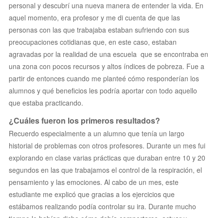
personal y descubrí una nueva manera de entender la vida. En
aquel momento, era profesor y me di cuenta de que las
personas con las que trabajaba estaban sufriendo con sus
preocupaciones cotidianas que, en este caso, estaban
agravadas por la realidad de una escuela que se encontraba en
una zona con pocos recursos y altos índices de pobreza. Fue a
partir de entonces cuando me planteé cómo responderían los
alumnos y qué beneficios les podría aportar con todo aquello
que estaba practicando.
¿Cuáles fueron los primeros resultados?
Recuerdo especialmente a un alumno que tenía un largo
historial de problemas con otros profesores. Durante un mes fui
explorando en clase varias prácticas que duraban entre 10 y 20
segundos en las que trabajamos el control de la respiración, el
pensamiento y las emociones. Al cabo de un mes, este
estudiante me explicó que gracias a los ejercicios que
estábamos realizando podía controlar su ira. Durante mucho