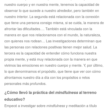
nuestro cuerpo y en nuestra mente, tenemos la capacidad de
observar lo que sucede a nuestro alrededor, pero también en
nuestro interior. La segunda está relacionada con la conexión
que tiene una persona consigo misma, si se cuida, la manera de
afrontar las dificultades…. También está vinculada con la
manera en que nos relacionamos con el mundo, la naturaleza,
con quienes nos rodean… Las investigaciones determinan que
las personas con relaciones positivas tienen mejor salud. La
tercera es la capacidad de entender cómo funciona nuestra
propia mente, y está muy relacionada con la manera en que
vivimos las emociones en nuestro cuerpo y mente. Y, por último,
lo que denominamos el propósito, que tiene que ver con cómo
afrontamos nuestro día a día con los propósitos o retos
personales más profundos.
¿Cómo llevó la práctica del
mindfulness
al terreno
educativo?
Empecé a investigar sobre
mindfulness
y meditación a título