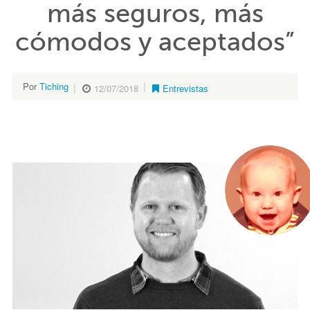
más seguros, más
cómodos y aceptados”
Por
Tiching
12/07/2018
Entrevistas