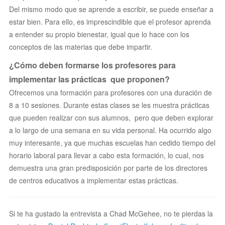
Del mismo modo que se aprende a escribir, se puede enseñar a
estar bien. Para ello, es imprescindible que el profesor aprenda
a entender su propio bienestar, igual que lo hace con los
conceptos de las materias que debe impartir.
¿Cómo deben formarse los profesores para
implementar las prácticas que proponen?
Ofrecemos una formación para profesores con una duración de
8 a 10 sesiones. Durante estas clases se les muestra prácticas
que pueden realizar con sus alumnos, pero que deben explorar
a lo largo de una semana en su vida personal. Ha ocurrido algo
muy interesante, ya que muchas escuelas han cedido tiempo del
horario laboral para llevar a cabo esta formación, lo cual, nos
demuestra una gran predisposición por parte de los directores
de centros educativos a implementar estas prácticas.
Si te ha gustado la entrevista a Chad McGehee, no te pierdas la