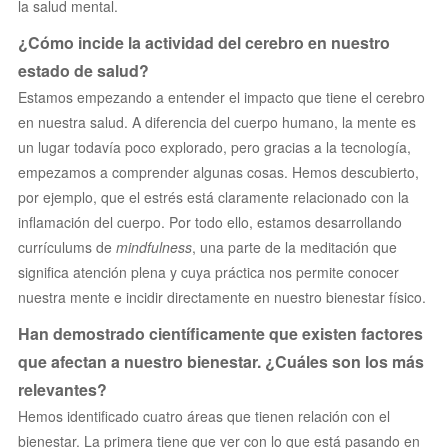
la salud mental.
¿Cómo incide la actividad del cerebro en nuestro
estado de salud?
Estamos empezando a entender el impacto que tiene el cerebro
en nuestra salud. A diferencia del cuerpo humano, la mente es
un lugar todavía poco explorado, pero gracias a la tecnología,
empezamos a comprender algunas cosas. Hemos descubierto,
por ejemplo, que el estrés está claramente relacionado con la
inflamación del cuerpo. Por todo ello, estamos desarrollando
currículums de
mindfulness
, una parte de la meditación que
significa atención plena y cuya práctica nos permite conocer
nuestra mente e incidir directamente en nuestro bienestar físico.
Han demostrado científicamente que existen factores
que afectan a nuestro bienestar. ¿Cuáles son los más
relevantes?
Hemos identificado cuatro áreas que tienen relación con el
bienestar. La primera tiene que ver con lo que está pasando en