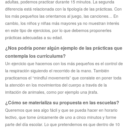
adultas, podemos practicar durante 15 minutos. La segunda
diferencia está relacionada con la tipología de las prácticas. Con
los más pequeños las orientamos al juego, las canciones… En
cambio, los niños y niñas más mayores ya no muestran interés
en este tipo de ejercicios, por lo que debemos proponerles
prácticas adecuadas a su edad.
¿Nos podría poner algún ejemplo de las prácticas que
contempla los currículums?
Un ejercicio que hacemos con los más pequeños es el control de
la respiración siguiendo el recorrido de la mano. También
practicamos el “mindful movements” que consiste en poner toda
la atención en los movimientos del cuerpo a través de la
imitación de animales, como por ejemplo una jirafa.
¿Cómo se materializa su propuesta en las escuelas?
Queremos que sea algo fácil y que se pueda hacer en horario
lectivo, que tome únicamente de uno a cinco minutos y forme
parte del día escolar. Lo que pretendemos es que dentro de 10