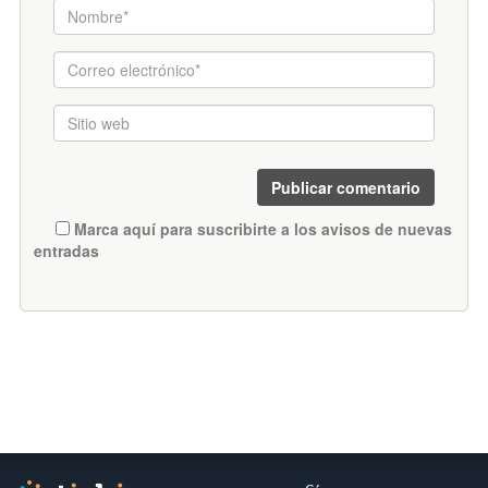
Marca aquí para suscribirte a los avisos de nuevas
entradas