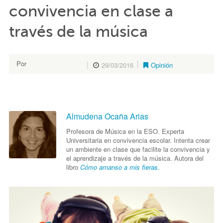
convivencia en clase a
través de la música
Por
29/03/2016
Opinión
Almudena Ocaña Arias
Almudena Ocaña Arias
Profesora de Música en la ESO. Experta
Universitaria en convivencia escolar. Intenta crear
un ambiente en clase que facilite la convivencia y
el aprendizaje a través de la música. Autora del
libro
Cómo amanso a mis fieras
.