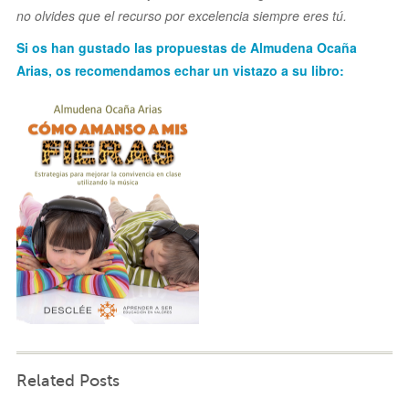
no olvides que el recurso por excelencia siempre eres tú.
Si os han gustado las propuestas de Almudena Ocaña
Arias, os recomendamos echar un vistazo a su libro:
Related Posts