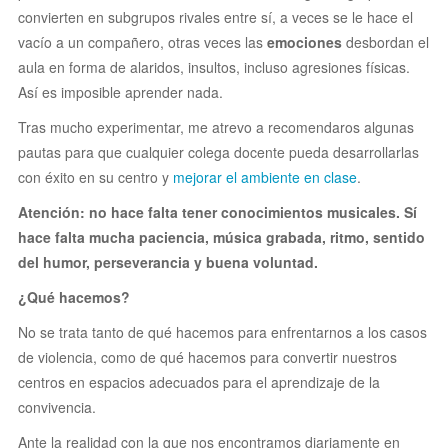
convierten en subgrupos rivales entre sí, a veces se le hace el
vacío a un compañero, otras veces las
emociones
desbordan el
aula en forma de alaridos, insultos, incluso agresiones físicas.
Así es imposible aprender nada.
Tras mucho experimentar, me atrevo a recomendaros algunas
pautas para que cualquier colega docente pueda desarrollarlas
con éxito en su centro y
mejorar el ambiente en clase
.
Atención: no hace falta tener conocimientos musicales. Sí
hace falta mucha paciencia, música grabada, ritmo, sentido
del humor, perseverancia y buena voluntad.
¿Qué hacemos?
No se trata tanto de qué hacemos para enfrentarnos a los casos
de violencia, como de qué hacemos para convertir nuestros
centros en espacios adecuados para el aprendizaje de la
convivencia.
Ante la realidad con la que nos encontramos diariamente en