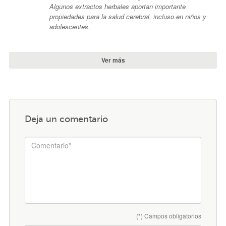
Algunos extractos herbales aportan importante
propiedades para la salud cerebral, incluso en niños y
adolescentes.
Ver más
Deja un comentario
(*) Campos obligatorios