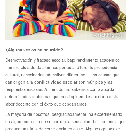
¿Alguna vez os ha ocurrido?
Desmotivación y fracaso escolar, bajo rendimiento académico,
número elevado de alumnos por aula, diferente procedencia
cultural, necesidades educativas diferentes… Las causas que
dan origen a la
conflictividad escolar
son múltiples y las
respuestas escasas. A menudo, no sabemos cómo abordar
determinados problemas que nos impiden desarrollar nuestra
labor docente con el éxito que desearíamos.
La mayoría de nosotros, desgraciadamente, ha experimentado
en algún momento de su carrera la sensación de impotencia que
produce una falta de convivencia en clase. Algunos grupos se