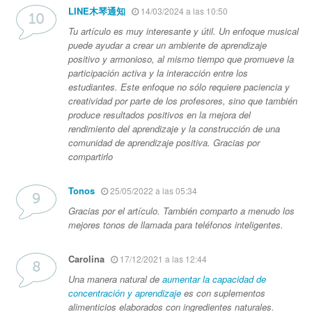
LINE木琴通知
14/03/2024 a las 10:50
Tu artículo es muy interesante y útil. Un enfoque musical
puede ayudar a crear un ambiente de aprendizaje
positivo y armonioso, al mismo tiempo que promueve la
participación activa y la interacción entre los
estudiantes. Este enfoque no sólo requiere paciencia y
creatividad por parte de los profesores, sino que también
produce resultados positivos en la mejora del
rendimiento del aprendizaje y la construcción de una
comunidad de aprendizaje positiva. Gracias por
compartirlo
Tonos
25/05/2022 a las 05:34
Gracias por el artículo. También comparto a menudo los
mejores tonos de llamada para teléfonos inteligentes.
Carolina
17/12/2021 a las 12:44
Una manera natural de
aumentar la capacidad de
concentración y aprendizaje
es con suplementos
alimenticios elaborados con ingredientes naturales.