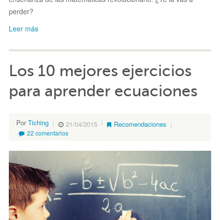
perder?
Leer más
Los 10 mejores ejercicios
para aprender ecuaciones
Por
Tiching
21/04/2015
Recomendaciones
22 comentarios