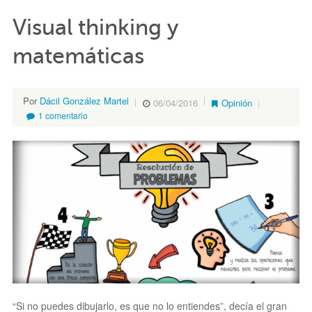
Visual thinking y
matemáticas
Por
Dácil González Martel
06/04/2016
Opinión
1 comentario
“Si no puedes dibujarlo, es que no lo entiendes”, decía el gran