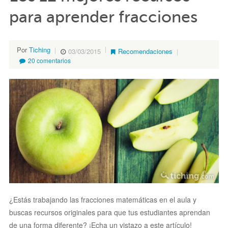
para aprender fracciones
Por
Tiching
03/03/2015
Recomendaciones
20 comentarios
¿Estás trabajando las fracciones matemáticas en el aula y
buscas recursos originales para que tus estudiantes aprendan
de una forma diferente? ¡Echa un vistazo a este artículo!