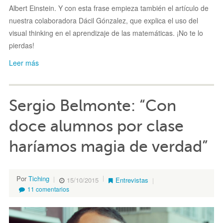
Albert Einstein. Y con esta frase empieza también el artículo de
nuestra colaboradora Dácil Gónzalez, que explica el uso del
visual thinking en el aprendizaje de las matemáticas. ¡No te lo
pierdas!
Leer más
Sergio Belmonte: “Con
doce alumnos por clase
haríamos magia de verdad”
Por
Tiching
15/10/2015
Entrevistas
11 comentarios