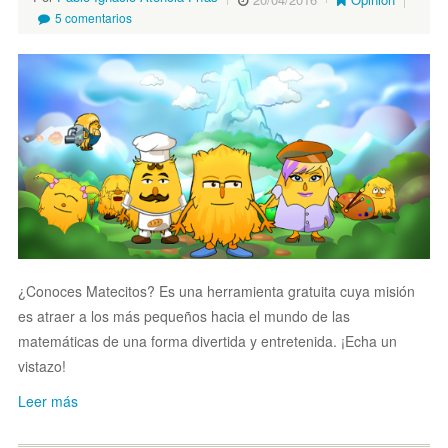
5 comentarios
¿Conoces Matecitos? Es una herramienta gratuita cuya misión
es atraer a los más pequeños hacia el mundo de las
matemáticas de una forma divertida y entretenida. ¡Echa un
vistazo!
Leer más