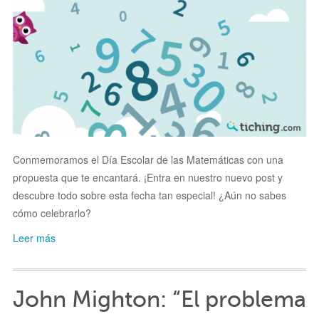
Conmemoramos el Día Escolar de las Matemáticas con una
propuesta que te encantará. ¡Entra en nuestro nuevo post y
descubre todo sobre esta fecha tan especial! ¿Aún no sabes
cómo celebrarlo?
Leer más
John Mighton: “El problema