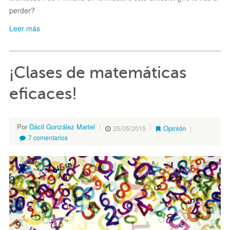
perder?
Leer más
¡Clases de matemáticas
eficaces!
Por
Dácil González Martel
25/05/2015
Opinión
7 comentarios