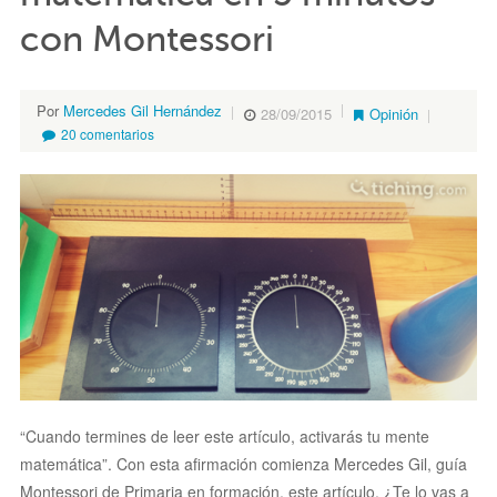
con Montessori
Por
Mercedes Gil Hernández
28/09/2015
Opinión
20 comentarios
“Cuando termines de leer este artículo, activarás tu mente
matemática”. Con esta afirmación comienza Mercedes Gil, guía
Montessori de Primaria en formación, este artículo. ¿Te lo vas a