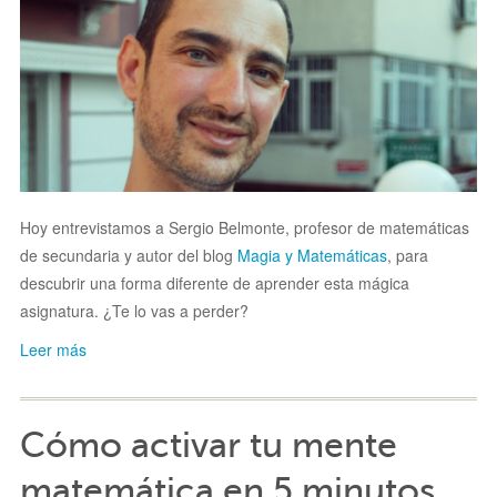
Hoy entrevistamos a Sergio Belmonte, profesor de matemáticas
de secundaria y autor del blog
Magia y Matemáticas
, para
descubrir una forma diferente de aprender esta mágica
asignatura. ¿Te lo vas a perder?
Leer más
Cómo activar tu mente
matemática en 5 minutos