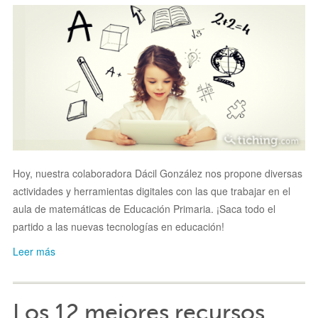
Hoy, nuestra colaboradora Dácil González nos propone diversas
actividades y herramientas digitales con las que trabajar en el
aula de matemáticas de Educación Primaria. ¡Saca todo el
partido a las nuevas tecnologías en educación!
Leer más
Los 12 mejores recursos