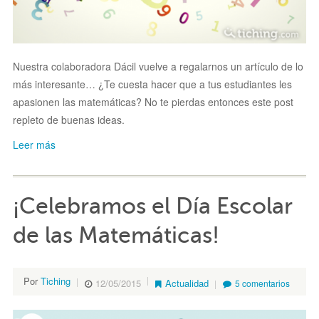
Nuestra colaboradora Dácil vuelve a regalarnos un artículo de lo
más interesante… ¿Te cuesta hacer que a tus estudiantes les
apasionen las matemáticas? No te pierdas entonces este post
repleto de buenas ideas.
Leer más
¡Celebramos el Día Escolar
de las Matemáticas!
Por
Tiching
12/05/2015
Actualidad
5 comentarios