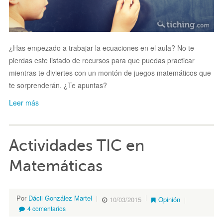
¿Has empezado a trabajar la ecuaciones en el aula? No te
pierdas este listado de recursos para que puedas practicar
mientras te diviertes con un montón de juegos matemáticos que
te sorprenderán. ¿Te apuntas?
Leer más
Actividades TIC en
Matemáticas
Por
Dácil González Martel
10/03/2015
Opinión
4 comentarios