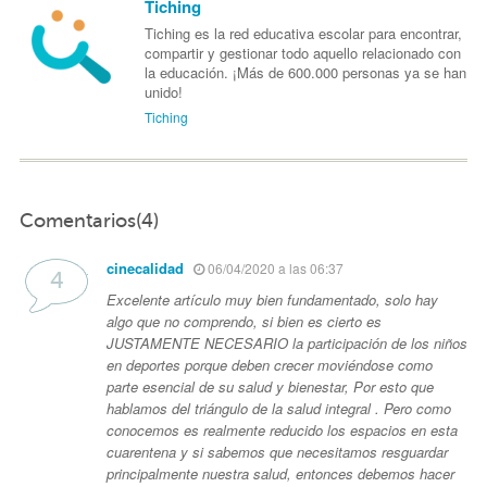
Tiching
Tiching es la red educativa escolar para encontrar,
compartir y gestionar todo aquello relacionado con
la educación. ¡Más de 600.000 personas ya se han
unido!
Tiching
Comentarios(4)
cinecalidad
06/04/2020 a las 06:37
Excelente artículo muy bien fundamentado, solo hay
algo que no comprendo, si bien es cierto es
JUSTAMENTE NECESARIO la participación de los niños
en deportes porque deben crecer moviéndose como
parte esencial de su salud y bienestar, Por esto que
hablamos del triángulo de la salud integral . Pero como
conocemos es realmente reducido los espacios en esta
cuarentena y si sabemos que necesitamos resguardar
principalmente nuestra salud, entonces debemos hacer