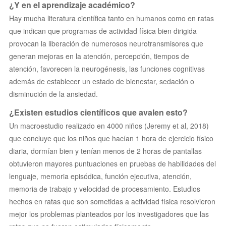
¿Y en el aprendizaje académico?
Hay mucha literatura científica tanto en humanos como en ratas
que indican que programas de actividad física bien dirigida
provocan la liberación de numerosos neurotransmisores que
generan mejoras en la atención, percepción, tiempos de
atención, favorecen la neurogénesis, las funciones cognitivas
además de establecer un estado de bienestar, sedación o
disminución de la ansiedad.
¿Existen estudios científicos que avalen esto?
Un macroestudio realizado en 4000 niños (Jeremy et al, 2018)
que concluye que los niños que hacían 1 hora de ejercicio físico
diaria, dormían bien y tenían menos de 2 horas de pantallas
obtuvieron mayores puntuaciones en pruebas de habilidades del
lenguaje, memoria episódica, función ejecutiva, atención,
memoria de trabajo y velocidad de procesamiento. Estudios
hechos en ratas que son sometidas a actividad física resolvieron
mejor los problemas planteados por los investigadores que las