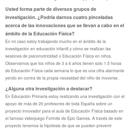
Usted forma parte de diversos grupos de
investigación. ¿Podría darnos cuatro pinceladas
acerca de las innovaciones que se llevan a cabo en el
ámbito de la Educación Física?
En mi caso estoy trabajando mucho en el ámbito de la
investigación en educación infantil y cómo se realizan las
sesiones de psicomotricidad o Educación Física en niños.
Observamos que los niños de 3 a 6 años tienen solo 1.5 horas
de Educación Física cada semana lo que es una cifra alarmante
yendo en contra de la propia necesidad del niño de moverse.
¿Alguna otra investigación a destacar?
En Educación Primaria estoy realizando una investigación con el
apoyo de más de 20 profesores de toda España sobre un
proyecto innovador para el aula de Educación Física basado en
el famoso videojuego Fortnite de Epic Games. A través de este
proyecto tenemos la hipótesis de que se pueden prevenir