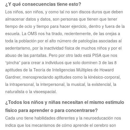
¿Y qué consecuencias tiene esto?
Los niños, son niños, y como tal no son discos duros que deben
almacenar datos y datos, son personas que tienen que tener
tiempo de ocio y tiempo para hacer ejercicio, dentro y fuera de la
escuela. La OMS nos ha tirado, recientemente, de las orejas a
toda la población por el alto número de patologías asociadas al
sedentarismo, por la inactividad física de muchos niños y por el
abuso de las pantallas. Pero por otro lado está PISA que nos
“pincha” para crear a individuos que solo dominen 3 de las 8
aptitudes de la Teoría de Inteligencias Múltiples de Howard
Gardner, menospreciando aptitudes como la kinésico-corporal,
la intrapersonal, la interpersonal, la musical, la existencial, la
naturalista o la visoespacial.
¿Todos los niños y niñas necesitan el mismo estímulo
físico para aprender o para concentrarse?
Cada uno tiene habilidades diferentes y la neuroeducación nos
indica que los mecanismos de cómo aprende el cerebro son