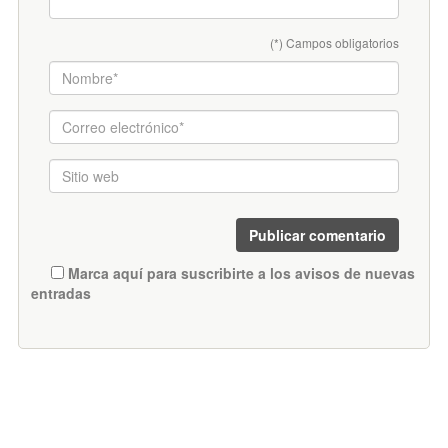
(*) Campos obligatorios
Marca aquí para suscribirte a los avisos de nuevas
entradas