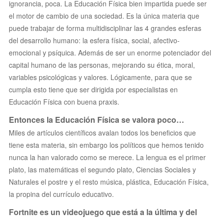
ignorancia, poca. La Educación Física bien impartida puede ser
el motor de cambio de una sociedad. Es la única materia que
puede trabajar de forma multidisciplinar las 4 grandes esferas
del desarrollo humano: la esfera física, social, afectivo-
emocional y psíquica. Además de ser un enorme potenciador del
capital humano de las personas, mejorando su ética, moral,
variables psicológicas y valores. Lógicamente, para que se
cumpla esto tiene que ser dirigida por especialistas en
Educación Física con buena praxis.
Entonces la Educación Física se valora poco…
Miles de artículos científicos avalan todos los beneficios que
tiene esta materia, sin embargo los políticos que hemos tenido
nunca la han valorado como se merece. La lengua es el primer
plato, las matemáticas el segundo plato, Ciencias Sociales y
Naturales el postre y el resto música, plástica, Educación Física,
la propina del currículo educativo.
Fortnite es un videojuego que está a la última y del