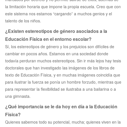
la limitación horaria que impone la propia escuela. Creo que con
este sistema nos estamos “cargando” a muchos genios y el
talento de los niños.
¿Existen estereotipos de género asociados a la
Educación Física en el entorno escolar?
Sí, los estereotipos de género y los prejuicios son difíciles de
cambiar en pocos años. Estamos en una sociedad donde
todavía perduran muchos estereotipos. Sin ir más lejos hay tesis
doctorales que han investigado las imágenes de los libros de
texto de Educación Física, y en muchas imágenes coincidía que
para ilustrar la fuerza se ponía un hombre forzudo, mientras que
para representar la flexibilidad se ilustraba a una bailarina o a
una gimnasta.
¿Qué importancia se le da hoy en día a la Educación
Física?
Quienes sabemos todo su potencial, mucha; quienes viven en la