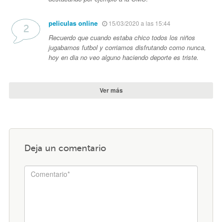
peliculas online
15/03/2020 a las 15:44
Recuerdo que cuando estaba chico todos los niños
jugabamos futbol y corriamos disfrutando como nunca,
hoy en dia no veo alguno haciendo deporte es triste.
Ver más
Deja un comentario