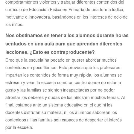
comportamientos violentos y trabajar diferentes contenidos del
currículo de Educación Física en Primaria de una forma lúdica,
motivante e innovadora, basándonos en los intereses de ocio de
los niños.
Nos obstinamos en tener a los alumnos durante horas
sentados en una aula para que aprendan diferentes
lecciones. ¿Esto es contraproducente?
Creo que la escuela ha pecado en querer abordar muchos
contenidos en poco tiempo. Esto provoca que los profesores
impartan los contenidos de forma muy rápida, los alumnos se
estresen y vean la escuela como un centro donde no están a
gusto y las familias se sienten incapacitadas por no poder
afrontar los deberes y dudas de los niños en muchos temas. Al
final, estamos ante un sistema educativo en el que ni los
docentes disfrutan su materia, ni los alumnos saborean los
contenidos ni las familias son capaces de despertar el interés
por la escuela.