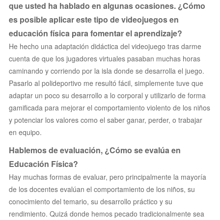
que usted ha hablado en algunas ocasiones. ¿Cómo
es posible aplicar este tipo de videojuegos en
educación física para fomentar el aprendizaje?
He hecho una adaptación didáctica del videojuego tras darme
cuenta de que los jugadores virtuales pasaban muchas horas
caminando y corriendo por la isla donde se desarrolla el juego.
Pasarlo al polideportivo me resultó fácil, simplemente tuve que
adaptar un poco su desarrollo a lo corporal y utilizarlo de forma
gamificada para mejorar el comportamiento violento de los niños
y potenciar los valores como el saber ganar, perder, o trabajar
en equipo.
Hablemos de evaluación, ¿Cómo se evalúa en
Educación Física?
Hay muchas formas de evaluar, pero principalmente la mayoría
de los docentes evalúan el comportamiento de los niños, su
conocimiento del temario, su desarrollo práctico y su
rendimiento. Quizá donde hemos pecado tradicionalmente sea