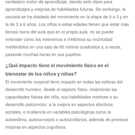
verdadero motor de aprendizaje, siendo este clave para
aprendizajes y mejoras de habilidades futuras. Sin embargo, la
escuela se ha olvidado del movimiento en la etapa de 0 a 3 y en
la de 3 a 6 años. Los niños a estas edades tienen que estar más
tiempo fuera del aula que en el propio aula, no se puede
entender cómo los retenemos e inhibimos su motricidad
metiéndolos en una sala de 60 metros cuadrados y, a veces,
pasando muchas horas en sus pupitres.
¿Qué impacto tiene el movimiento físico en el
bienestar de los niños y niñas?
El movimiento corporal tiene impacto en todas las esferas del
desarrollo humano, desde el aspecto físico, mejorando las
capacidades físicas del niño, sus habilidades motrices o su
desarrollo psicomotor, a la mejora en aspectos afectivos,
sociales, o incidencia en variables psicológicas como la
autoestima, autoconcepto o autoconfianza, además de provocar
mejoras en aspectos cognitivos.