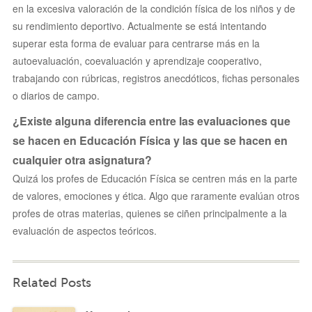
en la excesiva valoración de la condición física de los niños y de
su rendimiento deportivo. Actualmente se está intentando
superar esta forma de evaluar para centrarse más en la
autoevaluación, coevaluación y aprendizaje cooperativo,
trabajando con rúbricas, registros anecdóticos, fichas personales
o diarios de campo.
¿Existe alguna diferencia entre las evaluaciones que
se hacen en Educación Física y las que se hacen en
cualquier otra asignatura?
Quizá los profes de Educación Física se centren más en la parte
de valores, emociones y ética. Algo que raramente evalúan otros
profes de otras materias, quienes se ciñen principalmente a la
evaluación de aspectos teóricos.
Related Posts