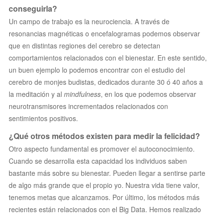
conseguirla?
Un campo de trabajo es la neurociencia. A través de
resonancias magnéticas o encefalogramas podemos observar
que en distintas regiones del cerebro se detectan
comportamientos relacionados con el bienestar. En este sentido,
un buen ejemplo lo podemos encontrar con el estudio del
cerebro de monjes budistas, dedicados durante 30 ó 40 años a
la meditación y al
mindfulness
, en los que podemos observar
neurotransmisores incrementados relacionados con
sentimientos positivos.
¿Qué otros métodos existen para medir la felicidad?
Otro aspecto fundamental es promover el autoconocimiento.
Cuando se desarrolla esta capacidad los individuos saben
bastante más sobre su bienestar. Pueden llegar a sentirse parte
de algo más grande que el propio yo. Nuestra vida tiene valor,
tenemos metas que alcanzamos. Por último, los métodos más
recientes están relacionados con el Big Data. Hemos realizado