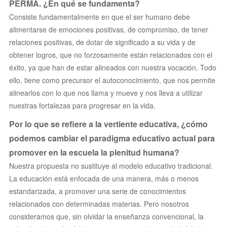
PERMA. ¿En qué se fundamenta?
Consiste fundamentalmente en que el ser humano debe
alimentarse de emociones positivas, de compromiso, de tener
relaciones positivas, de dotar de significado a su vida y de
obtener logros, que no forzosamente están relacionados con el
éxito, ya que han de estar alineados con nuestra vocación. Todo
ello, tiene como precursor el autoconocimiento, que nos permite
alinearlos con lo que nos llama y mueve y nos lleva a utilizar
nuestras fortalezas para progresar en la vida.
Por lo que se refiere a la vertiente educativa, ¿cómo
podemos cambiar el paradigma educativo actual para
promover en la escuela la plenitud humana?
Nuestra propuesta no sustituye al modelo educativo tradicional.
La educación está enfocada de una manera, más o menos
estandarizada, a promover una serie de conocimientos
relacionados con determinadas materias. Pero nosotros
consideramos que, sin olvidar la enseñanza convencional, la