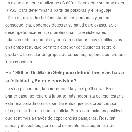
un estudio en que analizamos 6.000 millones de comentarios en
RRSS, para determinar a partir de palabras y el lenguaje
utilizado, el grado de bienestar de las personas y, como
consecuencia, podemos detectar su salud cardiovascular, el
desempeño académico o profesional. Este sistema es
relativamente económico y arroja resultados muy significativos
en tiempo real, que permiten obtener conclusiones sobre el
grado de bienestar de grupos de personas, regiones concretas e
incluso países.
En 1999, el Dr. Martin Seligman definió tres vías hacia
la felicidad. ¿En qué consisten?
La vida placentera, la comprometida y la significativa. En el
primer caso, se refiere a la parte más hedonista del bienestar y
está relacionada con los sentimientos que nos produce, por
ejemplo, recibir una buena noticia. Son las emociones positivas
que sentimos a través de experiencias pasajeras. Resultan
sanas y deseables, pero es el elemento más superficial del