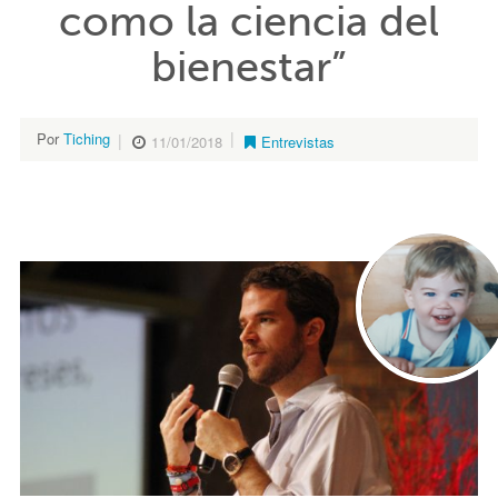
como la ciencia del
bienestar”
Por
Tiching
11/01/2018
Entrevistas