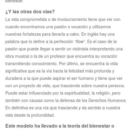
bienestar.
¿Y las otras dos vías?
La vida comprometida o de involucramiento tiene que ver con
cuando encontramos una pasión o vocación y utilizamos
nuestras fortalezas para llevarla a cabo. En inglés hay una
palabra que lo define a la perfección
“flow”.
Es el caso de la
pasión que puede llegar a sentir un violinista interpretando una
obra musical o la de un profesor que encuentra su vocación
transmitiendo conocimiento. Por último, se encuentra la vida
significativa que es la vía hacia la felicidad más profunda y
duradera a la que puede aspirar el ser humano y tiene que ver
con un proyecto de vida, que trasciende sobre nuestra persona.
Puede estar influenciado por la espiritualidad, la religión, pero
también con causas como la defensa de los Derechos Humanos.
En definitiva es una vía que trasciende y da sentido a nuestra
vida desde la profundidad.
Este modelo ha llevado a la teoría del bienestar o