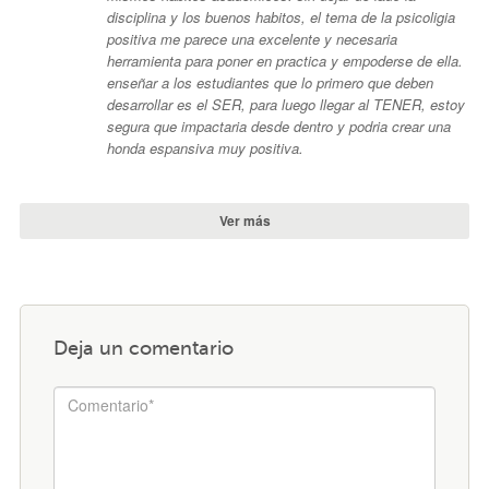
disciplina y los buenos habitos, el tema de la psicoligia
positiva me parece una excelente y necesaria
herramienta para poner en practica y empoderse de ella.
enseñar a los estudiantes que lo primero que deben
desarrollar es el SER, para luego llegar al TENER, estoy
segura que impactaria desde dentro y podria crear una
honda espansiva muy positiva.
Ver más
Deja un comentario