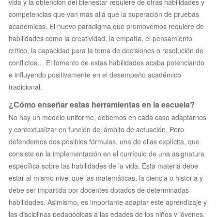
vida y la obtención del bienestar requiere de otras habilidades y
competencias que van más allá que la superación de pruebas
académicas. El nuevo paradigma que promovemos requiere de
habilidades como la creatividad, la empatía, el pensamiento
crítico, la capacidad para la toma de decisiones o resolución de
conflictos… El fomento de estas habilidades acaba potenciando
e influyendo positivamente en el desempeño académico
tradicional.
¿Cómo enseñar estas herramientas en la escuela?
No hay un modelo uniforme, debemos en cada caso adaptarnos
y contextualizar en función del ámbito de actuación. Pero
defendemos dos posibles fórmulas, una de ellas explícita, que
consiste en la implementación en el currículo de una asignatura
específica sobre las habilidades de la vida. Esta materia debe
estar al mismo nivel que las matemáticas, la ciencia o historia y
debe ser impartida por docentes dotados de determinadas
habilidades. Asimismo, es importante adaptar este aprendizaje y
las disciplinas pedagógicas a las edades de los niños y jóvenes.