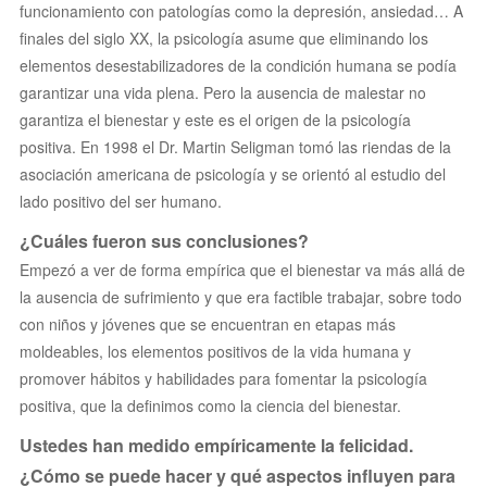
funcionamiento con patologías como la depresión, ansiedad… A
finales del siglo XX, la psicología asume que eliminando los
elementos desestabilizadores de la condición humana se podía
garantizar una vida plena. Pero la ausencia de malestar no
garantiza el bienestar y este es el origen de la psicología
positiva. En 1998 el Dr. Martin Seligman tomó las riendas de la
asociación americana de psicología y se orientó al estudio del
lado positivo del ser humano.
¿Cuáles fueron sus conclusiones?
Empezó a ver de forma empírica que el bienestar va más allá de
la ausencia de sufrimiento y que era factible trabajar, sobre todo
con niños y jóvenes que se encuentran en etapas más
moldeables, los elementos positivos de la vida humana y
promover hábitos y habilidades para fomentar la psicología
positiva, que la definimos como la ciencia del bienestar.
Ustedes han medido empíricamente la felicidad.
¿Cómo se puede hacer y qué aspectos influyen para