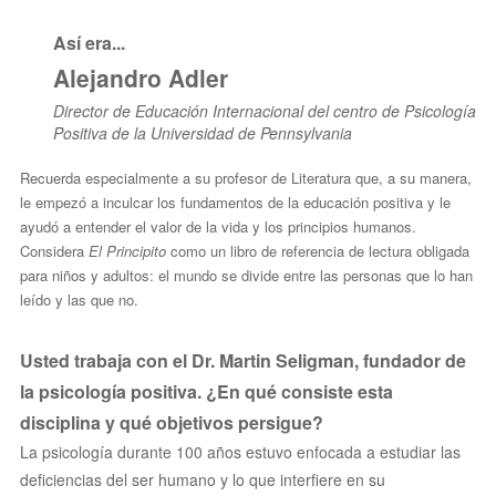
Así era...
Alejandro Adler
Director de Educación Internacional del centro de Psicología
Positiva de la Universidad de Pennsylvania
Recuerda especialmente a su profesor de Literatura que, a su manera,
le empezó a inculcar los fundamentos de la educación positiva y le
ayudó a entender el valor de la vida y los principios humanos.
Considera
El Principito
como un libro de referencia de lectura obligada
para niños y adultos: el mundo se divide entre las personas que lo han
leído y las que no.
Usted trabaja con el Dr. Martin Seligman, fundador de
la psicología positiva. ¿En qué consiste esta
disciplina y qué objetivos persigue?
La psicología durante 100 años estuvo enfocada a estudiar las
deficiencias del ser humano y lo que interfiere en su