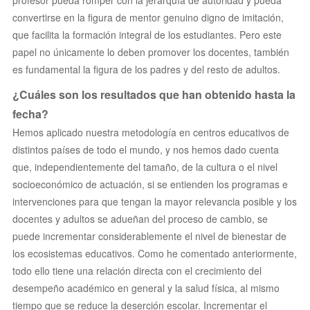
convertirse en la figura de mentor genuino digno de imitación,
que facilita la formación integral de los estudiantes. Pero este
papel no únicamente lo deben promover los docentes, también
es fundamental la figura de los padres y del resto de adultos.
¿Cuáles son los resultados que han obtenido hasta la
fecha?
Hemos aplicado nuestra metodología en centros educativos de
distintos países de todo el mundo, y nos hemos dado cuenta
que, independientemente del tamaño, de la cultura o el nivel
socioeconómico de actuación, si se entienden los programas e
intervenciones para que tengan la mayor relevancia posible y los
docentes y adultos se adueñan del proceso de cambio, se
puede incrementar considerablemente el nivel de bienestar de
los ecosistemas educativos. Como he comentado anteriormente,
todo ello tiene una relación directa con el crecimiento del
desempeño académico en general y la salud física, al mismo
tiempo que se reduce la deserción escolar. Incrementar el