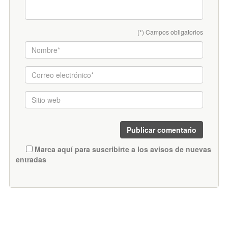
(*) Campos obligatorios
Marca aquí para suscribirte a los avisos de nuevas
entradas