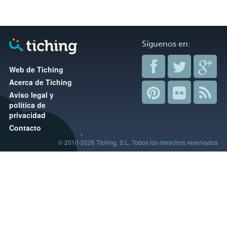
Síguenos en:
Web de Tiching
Acerca de Tiching
Aviso legal y
política de
privacidad
Contacto
© 2010-2026 Tiching, S.L. Todos los derechos reservados