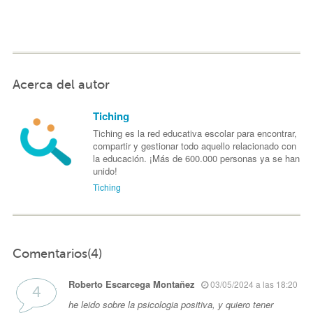
Acerca del autor
Tiching
Tiching es la red educativa escolar para encontrar,
compartir y gestionar todo aquello relacionado con
la educación. ¡Más de 600.000 personas ya se han
unido!
Tiching
Comentarios(4)
Roberto Escarcega Montañez
03/05/2024 a las 18:20
he leido sobre la psicologia positiva, y quiero tener