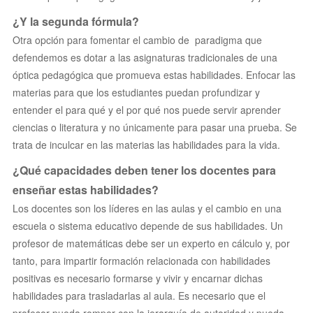
¿Y la segunda fórmula?
Otra opción para fomentar el cambio de paradigma que
defendemos es dotar a las asignaturas tradicionales de una
óptica pedagógica que promueva estas habilidades. Enfocar las
materias para que los estudiantes puedan profundizar y
entender el para qué y el por qué nos puede servir aprender
ciencias o literatura y no únicamente para pasar una prueba. Se
trata de inculcar en las materias las habilidades para la vida.
¿Qué capacidades deben tener los docentes para
enseñar estas habilidades?
Los docentes son los líderes en las aulas y el cambio en una
escuela o sistema educativo depende de sus habilidades. Un
profesor de matemáticas debe ser un experto en cálculo y, por
tanto, para impartir formación relacionada con habilidades
positivas es necesario formarse y vivir y encarnar dichas
habilidades para trasladarlas al aula. Es necesario que el
profesor pueda romper con la jerarquía de autoridad y pueda