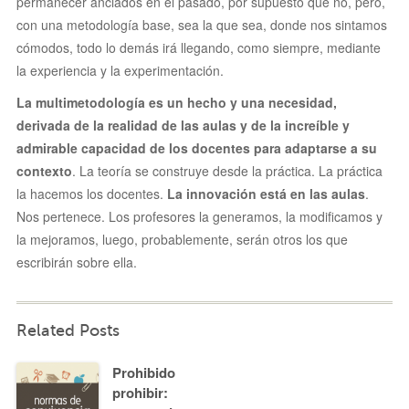
permanecer anclados en el pasado, por supuesto que no, pero,
con una metodología base, sea la que sea, donde nos sintamos
cómodos, todo lo demás irá llegando, como siempre, mediante
la experiencia y la experimentación.
La multimetodología es un hecho y una necesidad,
derivada de la realidad de las aulas y de la increíble y
admirable capacidad de los docentes para adaptarse a su
contexto
. La teoría se construye desde la práctica. La práctica
la hacemos los docentes.
La innovación está en las aulas
.
Nos pertenece. Los profesores la generamos, la modificamos y
la mejoramos, luego, probablemente, serán otros los que
escribirán sobre ella.
Related Posts
Prohibido
prohibir: