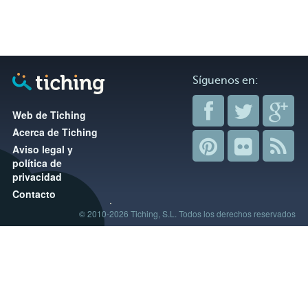
Síguenos en:
Web de Tiching
Acerca de Tiching
Aviso legal y
política de
privacidad
Contacto
© 2010-2026 Tiching, S.L. Todos los derechos reservados