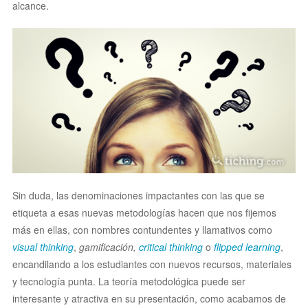
alcance.
Sin duda, las denominaciones impactantes con las que se
etiqueta a esas nuevas metodologías hacen que nos fijemos
más en ellas, con nombres contundentes y llamativos como
visual thinking
,
gamificación,
critical thinking
o
flipped learning
,
encandilando a los estudiantes con nuevos recursos, materiales
y tecnología punta. La teoría metodológica puede ser
interesante y atractiva en su presentación, como acabamos de