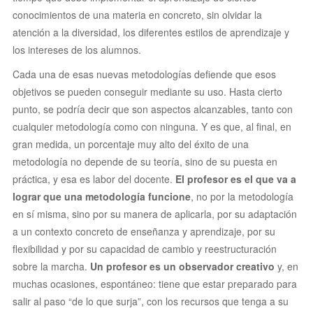
conocimientos de una materia en concreto, sin olvidar la
atención a la diversidad, los diferentes estilos de aprendizaje y
los intereses de los alumnos.
Cada una de esas nuevas metodologías defiende que esos
objetivos se pueden conseguir mediante su uso. Hasta cierto
punto, se podría decir que son aspectos alcanzables, tanto con
cualquier metodología como con ninguna. Y es que, al final, en
gran medida, un porcentaje muy alto del éxito de una
metodología no depende de su teoría, sino de su puesta en
práctica, y esa es labor del docente.
El profesor es el que va a
lograr que una metodología funcione
, no por la metodología
en sí misma, sino por su manera de aplicarla, por su adaptación
a un contexto concreto de enseñanza y aprendizaje, por su
flexibilidad y por su capacidad de cambio y reestructuración
sobre la marcha.
Un profesor es un observador creativo
y, en
muchas ocasiones, espontáneo: tiene que estar preparado para
salir al paso “de lo que surja”, con los recursos que tenga a su