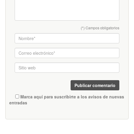
(*) Campos obligatorios
Marca aquí para suscribirte a los avisos de nuevas
entradas