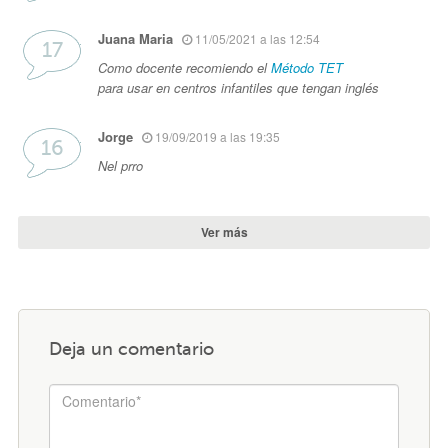
Juana Maria
11/05/2021 a las 12:54
Como docente recomiendo el
Método TET
para usar en centros infantiles que tengan inglés
Jorge
19/09/2019 a las 19:35
Nel prro
Ver más
Deja un comentario