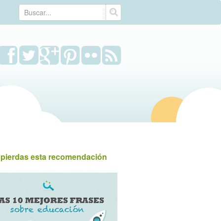
 pierdas esta recomendación