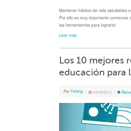
Mantener hábitos de vida saludables es 
Por ello es muy importante comenzar 
las herramientas para lograrlo!
Leer más
Los 10 mejores r
educación para l
Por
Tiching
04/04/2013
Reco