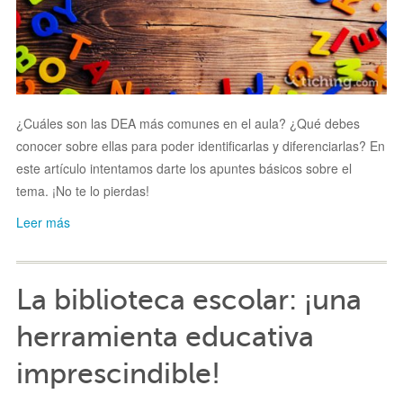
¿Cuáles son las DEA más comunes en el aula? ¿Qué debes
conocer sobre ellas para poder identificarlas y diferenciarlas? En
este artículo intentamos darte los apuntes básicos sobre el
tema. ¡No te lo pierdas!
Leer más
La biblioteca escolar: ¡una
herramienta educativa
imprescindible!