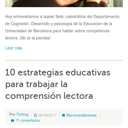
Hoy entrevistamos a Isabel Solé, catedrática del Departamento
de Cognición, Desarrollo y psicología de la Educación de la
Universidad de Barcelona para hablar sobre competencia
lectora. ¡No te la pierdas!
Leer más
10 estrategias educativas
para trabajar la
comprensión lectora
Por
Tiching
26/09/2017
Recomendaciones
71 comentarios