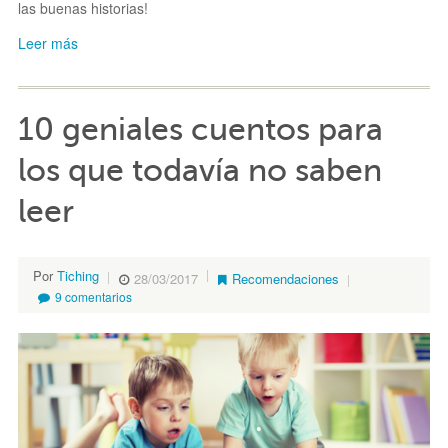
las buenas historias!
Leer más
10 geniales cuentos para
los que todavía no saben
leer
Por
Tiching
28/03/2017
Recomendaciones
9 comentarios