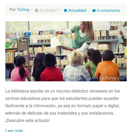
Por
Tiching
31/10/2017
Actualidad
6 comentarios
La biblioteca escolar es un recurso didáctico necesario en los
centros educativos para que los estudiantes puedan acceder
fácilmente a la información, ya sea en formato papel o digital,
además de disfrutar de sus materiales y sus instalaciones.
¡Descubre este artículo!
Leer más