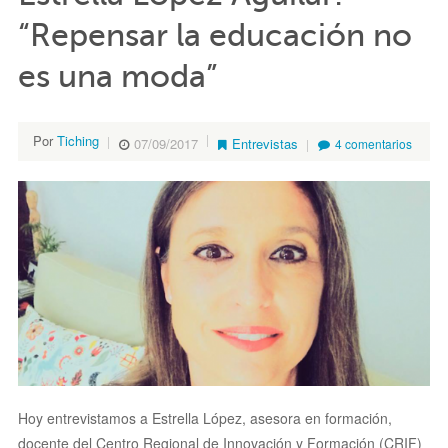
“Repensar la educación no
es una moda”
Por
Tiching
07/09/2017
Entrevistas
4 comentarios
Hoy entrevistamos a Estrella López, asesora en formación,
docente del Centro Regional de Innovación y Formación (CRIF)