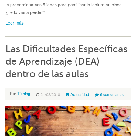
te proporcionamos 5 ideas para gamificar la lectura en clase.
¿Te lo vas a perder?
Leer más
Las Dificultades Específicas
de Aprendizaje (DEA)
dentro de las aulas
Por
Tiching
21/02/2018
Actualidad
6 comentarios