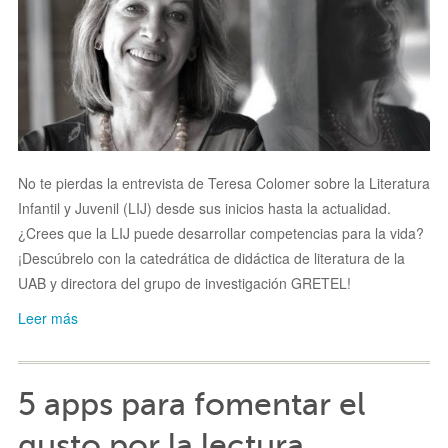
No te pierdas la entrevista de Teresa Colomer sobre la Literatura
Infantil y Juvenil (LIJ) desde sus inicios hasta la actualidad.
¿Crees que la LIJ puede desarrollar competencias para la vida?
¡Descúbrelo con la c
atedrática de didáctica de literatura de la
UAB y directora del grupo de investigación GRETEL!
Leer más
5 apps para fomentar el
gusto por la lectura