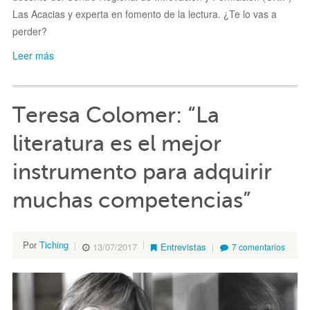
Las Acacias y experta en fomento de la lectura. ¿Te lo vas a
perder?
Leer más
Teresa Colomer: “La
literatura es el mejor
instrumento para adquirir
muchas competencias”
Por
Tiching
13/07/2017
Entrevistas
7 comentarios