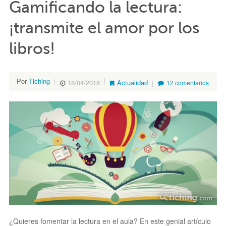
Gamificando la lectura:
¡transmite el amor por los
libros!
Por
Tiching
18/04/2018
Actualidad
12 comentarios
¿Quieres fomentar la lectura en el aula? En este genial artículo