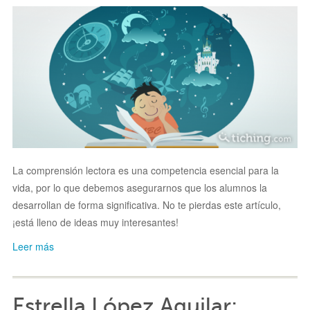
La comprensión lectora es una competencia esencial para la
vida, por lo que debemos asegurarnos que los alumnos la
desarrollan de forma significativa. No te pierdas este artículo,
¡está lleno de ideas muy interesantes!
Leer más
Estrella López Aguilar: