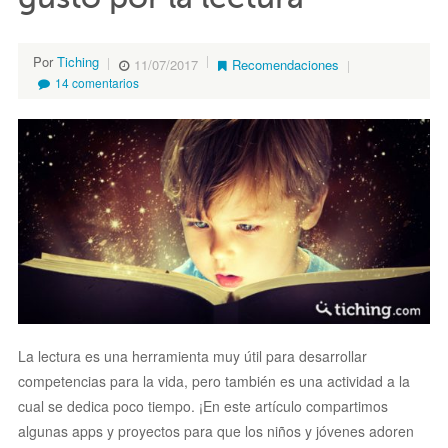
Por
Tiching
11/07/2017
Recomendaciones
14 comentarios
La lectura es una herramienta muy útil para desarrollar
competencias para la vida, pero también es una actividad a la
cual se dedica poco tiempo. ¡En este artículo compartimos
algunas apps y proyectos para que los niños y jóvenes adoren