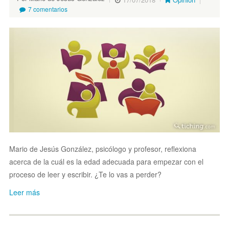
7 comentarios
Mario de Jesús González, psicólogo y profesor, reflexiona
acerca de la cuál es la edad adecuada para empezar con el
proceso de leer y escribir. ¿Te lo vas a perder?
Leer más