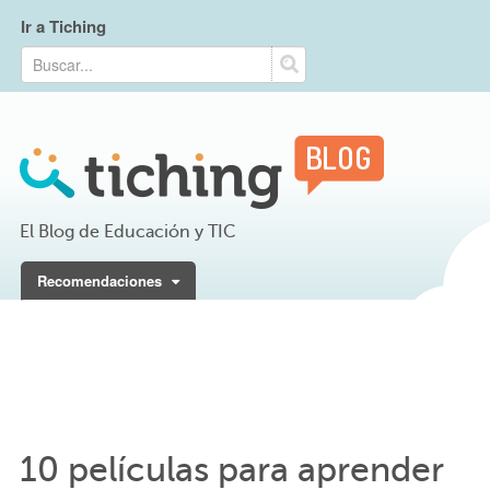
Ir a Tiching
El Blog de Educación y TIC
Recomendaciones
10 películas para aprender