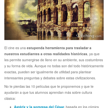
El cine es una
estupenda herramienta para trasladar a
nuestros estudiantes a otras realidades históricas
, ya que
les permite sumergirse de lleno en su ambiente, sus costumbres
y su forma de vida. Aunque no todas son del todo históricamente
exactas, pueden ser igualmente de utilidad para plantear
interesantes preguntas y debates sobre estas civilizaciones.
No te pierdas las 10 películas que te proponemos y que te
ayudarán a que tus alumnos aprendan más sobre cultura
clásica:
Astérix y la sorpresa del César
,
basada en los
cómics