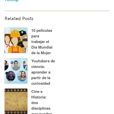
Related Posts
10 películas
para
trabajar el
Día Mundial
de la Mujer
Youtubers de
ciencia:
aprender a
partir de la
curiosidad
Cine e
Historia:
dos
disciplinas
que pueden