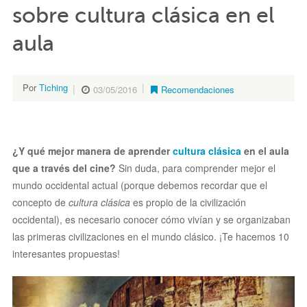
sobre cultura clásica en el
aula
Por
Tiching
03/05/2016
Recomendaciones
¿Y qué mejor manera de aprender
cultura clásica
en el aula
que a través del cine?
Sin duda, para comprender mejor el
mundo occidental actual (porque debemos recordar que el
concepto de
cultura clásica
es propio de la civilización
occidental), es necesario conocer cómo vivían y se organizaban
las primeras civilizaciones en el mundo clásico. ¡Te hacemos 10
interesantes propuestas!