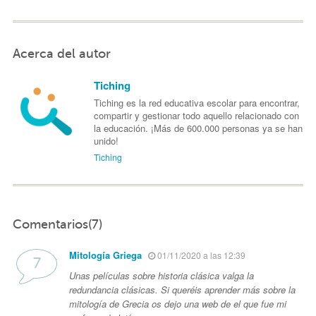
Acerca del autor
Tiching
Tiching es la red educativa escolar para encontrar,
compartir y gestionar todo aquello relacionado con
la educación. ¡Más de 600.000 personas ya se han
unido!
Tiching
Comentarios(7)
Mitología Griega
01/11/2020 a las 12:39
Unas películas sobre historia clásica valga la
redundancia clásicas. Si queréis aprender más sobre la
mitología de Grecia os dejo una web de el que fue mi