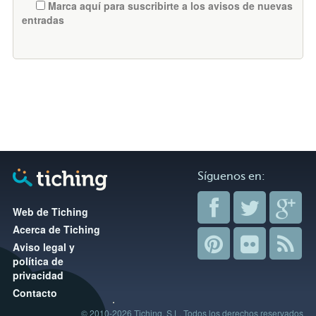
Marca aquí para suscribirte a los avisos de nuevas
entradas
Síguenos en:
Web de Tiching
Acerca de Tiching
Aviso legal y
política de
privacidad
Contacto
© 2010-2026 Tiching, S.L. Todos los derechos reservados