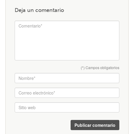
Deja un comentario
(*) Campos obligatorios