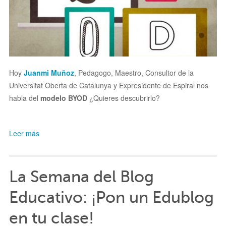
Hoy
Juanmi Muñoz
, Pedagogo, Maestro, Consultor de la
Universitat Oberta de Catalunya y Expresidente de Espiral nos
habla del
modelo BYOD
¿Quieres descubrirlo?
Leer más
La Semana del Blog
Educativo: ¡Pon un Edublog
en tu clase!