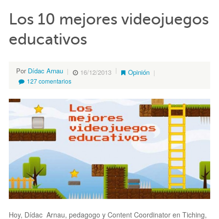
Los 10 mejores videojuegos
educativos
Por
Dídac Arnau
16/12/2013
Opinión
127 comentarios
Hoy, Dídac Arnau, pedagogo y Content Coordinator en Tiching,