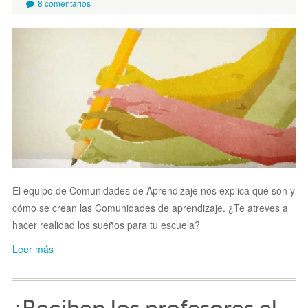
8 comentarios
El equipo de Comunidades de Aprendizaje nos explica qué son y
cómo se crean las Comunidades de aprendizaje. ¿Te atreves a
hacer realidad los sueños para tu escuela?
Leer más