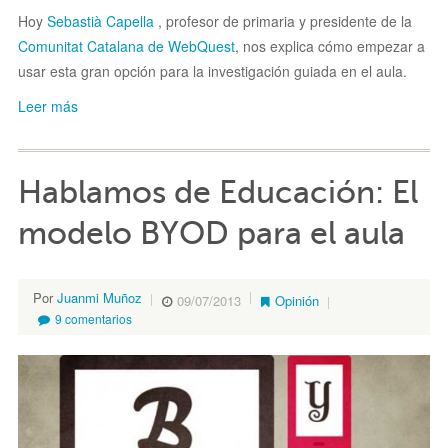
Hoy
Sebastià Capella
, profesor de primaria y presidente de la
Comunitat Catalana de WebQuest
, nos explica cómo empezar a
usar esta gran opción para la investigación guiada en el aula.
Leer más
Hablamos de Educación: El
modelo BYOD para el aula
Por
Juanmi Muñoz
09/07/2013
Opinión
9 comentarios