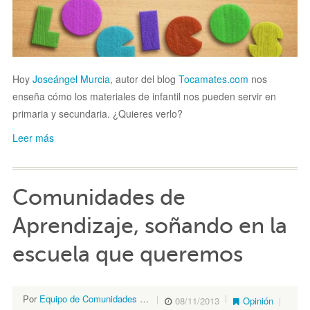
Hoy
Joseángel Murcia
, autor del blog
Tocamates.com
nos
enseña cómo los materiales de infantil nos pueden servir en
primaria y secundaria. ¿Quieres verlo?
Leer más
Comunidades de
Aprendizaje, soñando en la
escuela que queremos
Por
Equipo de Comunidades de Aprendizaje
08/11/2013
Opinión