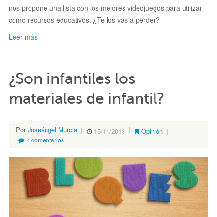
nos propone una lista con los mejores videojuegos para utilizar
como recursos educativos. ¿Te los vas a perder?
Leer más
¿Son infantiles los
materiales de infantil?
Por
Joseángel Murcia
15/11/2013
Opinión
4 comentarios