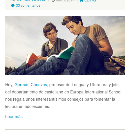
33 comentarios
Hoy,
Germán Cánovas
, profesor de Lengua y Literatura y jefe
del departamento de castellano en Europa International School,
nos regala unos interesantísimos consejos para fomentar la
lectura en adolescentes.
Leer más