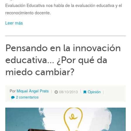
Evaluación Educativa nos habla de la evaluación educativa y el
reconocimiento docente.
Leer más
Pensando en la innovación
educativa… ¿Por qué da
miedo cambiar?
Por
Miquel Àngel Prats
08/10/2013
Opinión
2 comentarios