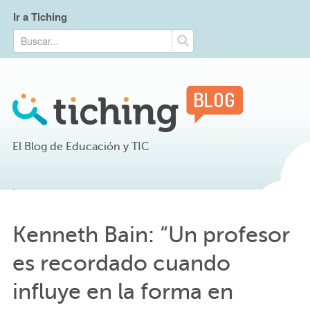
Ir a Tiching
El Blog de Educación y TIC
Kenneth Bain: “Un profesor
es recordado cuando
influye en la forma en