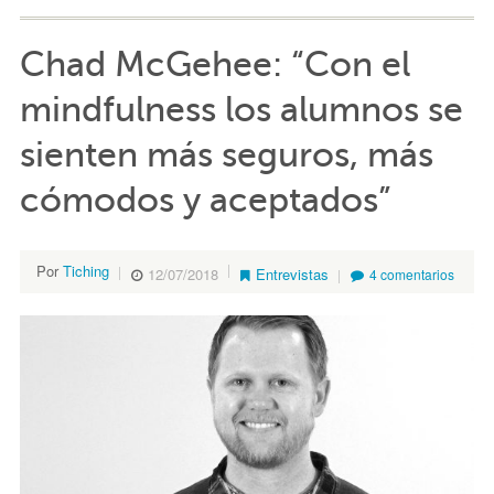
Chad McGehee: “Con el
mindfulness los alumnos se
sienten más seguros, más
cómodos y aceptados”
Por
Tiching
12/07/2018
Entrevistas
4 comentarios