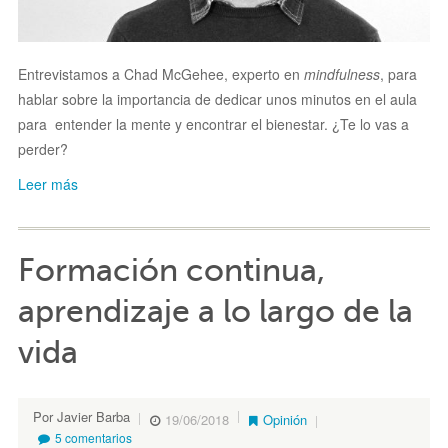
Entrevistamos a Chad McGehee, experto en
mindfulness
, para
hablar sobre la importancia de dedicar unos minutos en el aula
para entender la mente y encontrar el bienestar. ¿Te lo vas a
perder?
Leer más
Formación continua,
aprendizaje a lo largo de la
vida
Por Javier Barba
19/06/2018
Opinión
5 comentarios