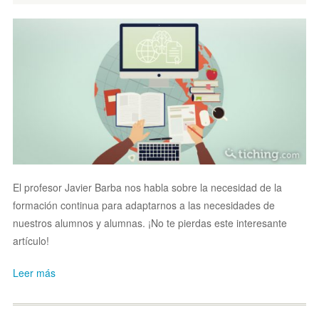
El profesor Javier Barba nos habla sobre la necesidad de la
formación continua para adaptarnos a las necesidades de
nuestros alumnos y alumnas. ¡No te pierdas este interesante
artículo!
Leer más