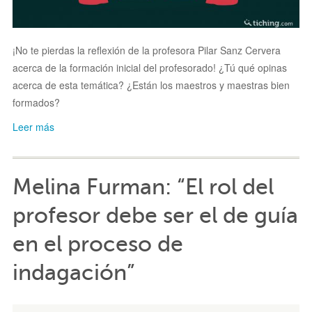
¡No te pierdas la reflexión de la profesora Pilar Sanz Cervera
acerca de la formación inicial del profesorado! ¿Tú qué opinas
acerca de esta temática? ¿Están los maestros y maestras bien
formados?
Leer más
Melina Furman: “El rol del
profesor debe ser el de guía
en el proceso de
indagación”