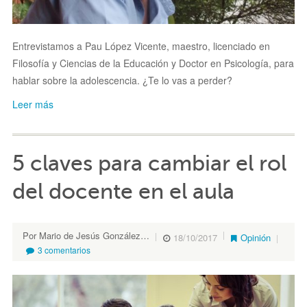
Entrevistamos a Pau López Vicente, maestro, licenciado en
Filosofía y Ciencias de la Educación y Doctor en Psicología, para
hablar sobre la adolescencia. ¿Te lo vas a perder?
Leer más
5 claves para cambiar el rol
del docente en el aula
Por Mario de Jesús González Cano
18/10/2017
Opinión
3 comentarios