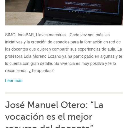
SIMO, InnoBAR, Llaves maestras…Cada vez son más las
iniciativas y la creación de espacios para la formación en red de
los docentes que quieren compartir sus experiencias de aula. La
profesora Lola Moreno Lozano ya ha participado en algunas y te
lo cuenta con gran detalle. Su vivencia es muy positiva y te lo
recomienda. ¿Te apuntas?
Leer más
José Manuel Otero: “La
vocación es el mejor