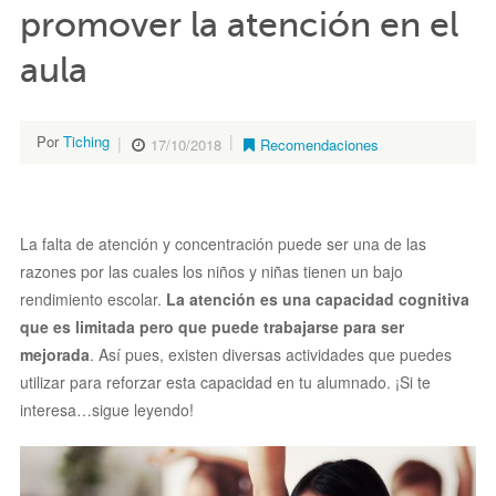
promover la atención en el
aula
Por
Tiching
17/10/2018
Recomendaciones
La falta de atención y concentración puede ser una de las
razones por las cuales los niños y niñas tienen un bajo
rendimiento escolar.
La atención es una capacidad cognitiva
que es limitada pero que puede trabajarse para ser
mejorada
. Así pues, existen diversas actividades que puedes
utilizar para reforzar esta capacidad en tu alumnado. ¡Si te
interesa…sigue leyendo!