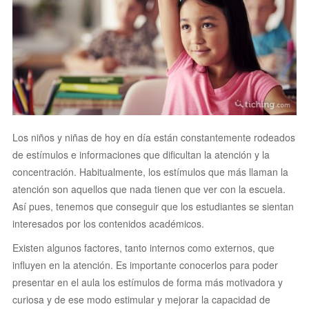
Los niños y niñas de hoy en día están constantemente rodeados
de estímulos e informaciones que dificultan la atención y la
concentración. Habitualmente, los estímulos que más llaman la
atención son aquellos que nada tienen que ver con la escuela.
Así pues, tenemos que conseguir que los estudiantes se sientan
interesados por los contenidos académicos.
Existen algunos factores, tanto internos como externos, que
influyen en la atención. Es importante conocerlos para poder
presentar en el aula los estímulos de forma más motivadora y
curiosa y de ese modo estimular y mejorar la capacidad de