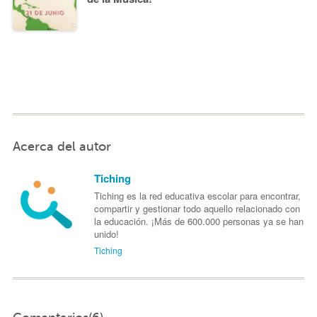
Acerca del autor
Tiching
Tiching es la red educativa escolar para encontrar,
compartir y gestionar todo aquello relacionado con
la educación. ¡Más de 600.000 personas ya se han
unido!
Tiching