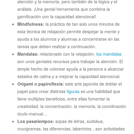
atención y la memoria, pero también de la lógica y el
análisis. ¡Una genial herramienta que combina la
gamificación con la capacidad atencional!
Mindfulness:
la práctica de tan solo unos minutos de
esta técnica de relajación permite despejar la mente y
ayuda a los alumnos y alumnas a concentrarse en las
tareas que deben realizar a continuación.
Mandalas:
relacionado con la relajación,
los mandalas
son unos geniales recursos para trabajar la atención. El
simple hecho de colorear ayuda a la persona a alcanzar
estados de calma y a mejorar la capacidad atencional.
Origami o papiroflexia:
este arte japonés de doblar el
papel para crear distintas
figuras
es una habilidad que
tiene múltiples beneficios, entre ellas fomentar la
creatividad, la concentración, la memoria, la coordinación
óculo-manual…
Los pasatiempos:
sopas de letras, sudokus,
crucigramas, las diferencias, laberintos…son actividades