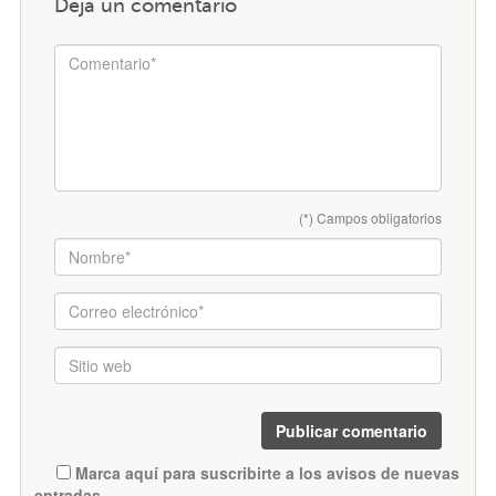
Deja un comentario
(*) Campos obligatorios
Marca aquí para suscribirte a los avisos de nuevas
entradas