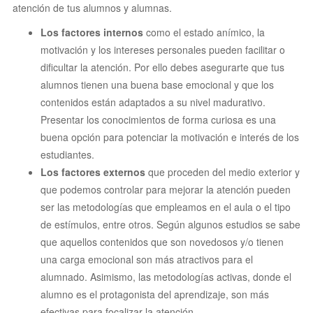
atención de tus alumnos y alumnas.
Los factores internos
como el estado anímico, la
motivación y los intereses personales pueden facilitar o
dificultar la atención. Por ello debes asegurarte que tus
alumnos tienen una buena base emocional y que los
contenidos están adaptados a su nivel madurativo.
Presentar los conocimientos de forma curiosa es una
buena opción para potenciar la motivación e interés de los
estudiantes.
Los factores externos
que proceden del medio exterior y
que podemos controlar para mejorar la atención pueden
ser las metodologías que empleamos en el aula o el tipo
de estímulos, entre otros. Según algunos estudios se sabe
que aquellos contenidos que son novedosos y/o tienen
una carga emocional son más atractivos para el
alumnado. Asimismo, las metodologías activas, donde el
alumno es el protagonista del aprendizaje, son más
efectivas para focalizar la atención.