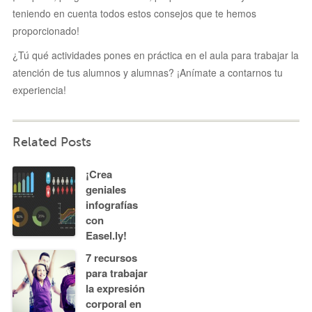
teniendo en cuenta todos estos consejos que te hemos
proporcionado!
¿Tú qué actividades pones en práctica en el aula para trabajar la
atención de tus alumnos y alumnas? ¡Anímate a contarnos tu
experiencia!
Related Posts
¡Crea
geniales
infografías
con
Easel.ly!
7 recursos
para trabajar
la expresión
corporal en