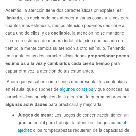
Además, la atención tiene dos características principales: es
limitada
, es decir podemos atender a varias cosas a la vez pero
cuántos más estímulos, menos atención podemos dedicarle a
cada uno de ellos; y es
oscilable
, la atención no se mantiene
fija en un estímulo de manera indefinida, sino que pasado un
tiempo la mente cambia su atención a otro estímulo. Teniendo
en cuenta estas dos características debes
proporcionar pocos
estímulos a la vez y cambiarlos cada cierto tiempo
para
captar otra vez la atención de tus estudiantes.
¡Ahora que ya sabes cómo tienes que presentar los contenidos
en el aula, que dispones de
algunos consejos
y que conoces las
características principales de la atención, te queremos proponer
algunas actividades
para practicarla y mejorarla!
Juegos de mesa:
Los juegos de concentración tienen un
gran potencial para trabajar la atención. Juegos como
el
ajedrez
o los rompecabezas requieren de la capacidad de