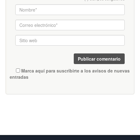
Marca aquí para suscribirte a los avisos de nuevas
entradas