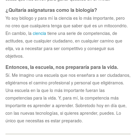
¿Quitaría asignaturas como la biología?
Yo soy biólogo y para mí la ciencia es lo más importante, pero
no creo que cualquiera tenga que saber qué es un mitocondrio.
En cambio, la
ciencia
tiene una serie de competencias, de
actitudes, que cualquier ciudadano, en cualquier camino que
elija, va a necesitar para ser competitivo y conseguir sus
objetivos.
Entonces, la escuela, nos prepararía para la vida.
Sí. Me imagino una escuela que nos enseñara a ser ciudadanos,
eligiéramos el camino profesional y personal que eligiéramos.
Una escuela en la que lo más importante fueran las
competencias para la vida. Y, para mí, la competencia más
importante es aprender a aprender. Sobretodo hoy en día que,
con las nuevas tecnologías, si quieres aprender, puedes. Lo
único que necesitas es estar preparado.