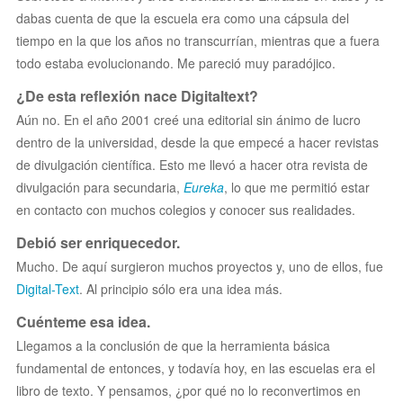
dabas cuenta de que la escuela era como una cápsula del
tiempo en la que los años no transcurrían, mientras que a fuera
todo estaba evolucionando. Me pareció muy paradójico.
¿De esta reflexión nace Digitaltext?
Aún no. En el año 2001 creé una editorial sin ánimo de lucro
dentro de la universidad, desde la que empecé a hacer revistas
de divulgación científica. Esto me llevó a hacer otra revista de
divulgación para secundaria,
Eureka
, lo que me permitió estar
en contacto con muchos colegios y conocer sus realidades.
Debió ser enriquecedor.
Mucho. De aquí surgieron muchos proyectos y, uno de ellos, fue
Digital-Text
. Al principio sólo era una idea más.
Cuénteme esa idea.
Llegamos a la conclusión de que la herramienta básica
fundamental de entonces, y todavía hoy, en las escuelas era el
libro de texto. Y pensamos, ¿por qué no lo reconvertimos en