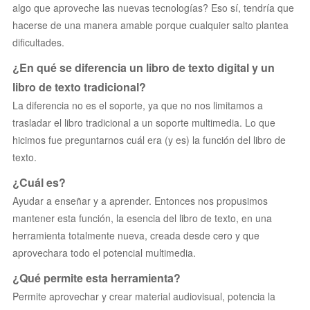
algo que aproveche las nuevas tecnologías? Eso sí, tendría que
hacerse de una manera amable porque cualquier salto plantea
dificultades.
¿En qué se diferencia un libro de texto digital y un
libro de texto tradicional?
La diferencia no es el soporte, ya que no nos limitamos a
trasladar el libro tradicional a un soporte multimedia. Lo que
hicimos fue preguntarnos cuál era (y es) la función del libro de
texto.
¿Cuál es?
Ayudar a enseñar y a aprender. Entonces nos propusimos
mantener esta función, la esencia del libro de texto, en una
herramienta totalmente nueva, creada desde cero y que
aprovechara todo el potencial multimedia.
¿Qué permite esta herramienta?
Permite aprovechar y crear material audiovisual, potencia la