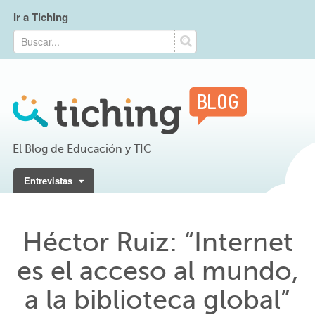
Ir a Tiching
El Blog de Educación y TIC
Entrevistas
Héctor Ruiz: “Internet
es el acceso al mundo,
a la biblioteca global”