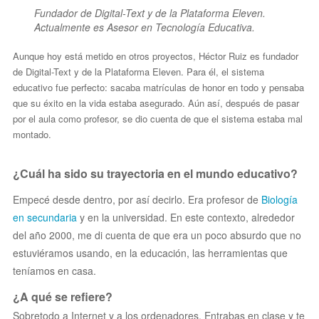
Fundador de Digital-Text y de la Plataforma Eleven.
Actualmente es Asesor en Tecnología Educativa.
Aunque hoy está metido en otros proyectos, Héctor Ruiz es fundador
de Digital-Text y de la Plataforma Eleven. Para él, el sistema
educativo fue perfecto: sacaba matrículas de honor en todo y pensaba
que su éxito en la vida estaba asegurado. Aún así, después de pasar
por el aula como profesor, se dio cuenta de que el sistema estaba mal
montado.
¿Cuál ha sido su trayectoria en el mundo educativo?
Empecé desde dentro, por así decirlo. Era profesor de
Biología
en secundaria
y en la universidad. En este contexto, alrededor
del año 2000, me di cuenta de que era un poco absurdo que no
estuviéramos usando, en la educación, las herramientas que
teníamos en casa.
¿A qué se refiere?
Sobretodo a Internet y a los ordenadores. Entrabas en clase y te