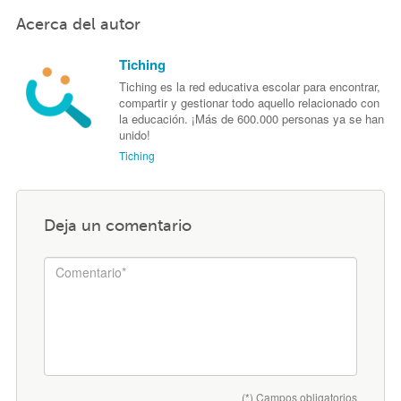
Acerca del autor
Tiching
Tiching es la red educativa escolar para encontrar,
compartir y gestionar todo aquello relacionado con
la educación. ¡Más de 600.000 personas ya se han
unido!
Tiching
Deja un comentario
(*) Campos obligatorios