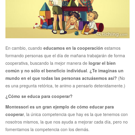
En cambio, cuando
educamos en la cooperación
estamos
formando personas que el día de mañana trabajarán de forma
cooperativa, buscando la mejor manera de
lograr el bien
común y no sólo el beneficio individual
.
¿Te imaginas un
mundo en el que todas las personas actuásemos así?
(No
es una pregunta retórica, te animo a pensarlo detenidamente.)
¿Cómo se educa para cooperar?
Montessori es un gran ejemplo de cómo educar para
cooperar
, la única competencia que hay es la que tenemos con
nosotros mismos, la que nos ayuda a mejorar cada día, pero no
fomentamos la competencia con los demás.