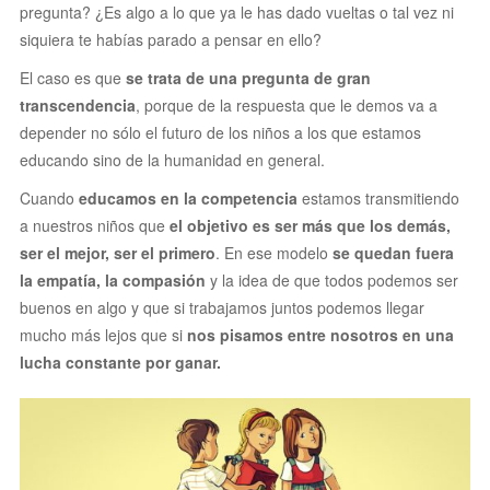
pregunta? ¿Es algo a lo que ya le has dado vueltas o tal vez ni
siquiera te habías parado a pensar en ello?
El caso es que
se trata de una pregunta de gran
transcendencia
, porque de la respuesta que le demos va a
depender no sólo el futuro de los niños a los que estamos
educando sino de la humanidad en general.
Cuando
educamos en la competencia
estamos transmitiendo
a nuestros niños que
el objetivo es ser más que los demás,
ser el mejor, ser el primero
. En ese modelo
se quedan fuera
la empatía, la compasión
y la idea de que todos podemos ser
buenos en algo y que si trabajamos juntos podemos llegar
mucho más lejos que si
nos pisamos entre nosotros en una
lucha constante por ganar.