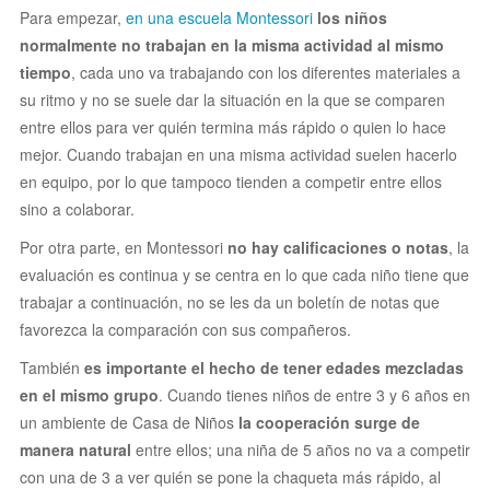
Para empezar,
en una escuela Montessori
los niños
normalmente no trabajan en la misma actividad al mismo
tiempo
, cada uno va trabajando con los diferentes materiales a
su ritmo y no se suele dar la situación en la que se comparen
entre ellos para ver quién termina más rápido o quien lo hace
mejor. Cuando trabajan en una misma actividad suelen hacerlo
en equipo, por lo que tampoco tienden a competir entre ellos
sino a colaborar.
Por otra parte, en Montessori
no hay calificaciones o notas
, la
evaluación es continua y se centra en lo que cada niño tiene que
trabajar a continuación, no se les da un boletín de notas que
favorezca la comparación con sus compañeros.
También
es importante el hecho de tener edades mezcladas
en el mismo grupo
. Cuando tienes niños de entre 3 y 6 años en
un ambiente de Casa de Niños
la cooperación surge de
manera natural
entre ellos; una niña de 5 años no va a competir
con una de 3 a ver quién se pone la chaqueta más rápido, al