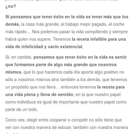
¿no?
Si pensamos que tener éxito en la vida es tener más que los
demás,
la casa más grande, el trabajo mejor pagado, el coche
más rápido… Nos podemos pasar la vida compitiendo y siempre
habrá quien nos supere. Tenemos
la
receta infalible para una
vida de infelicidad y vacío existencial
.
Si, en cambio,
pensamos que tener éxito en la vida es sentir
que formamos parte de algo más grande que nosotros
mismos
,
que lo que hacemos cada día aporta algo positivo no
sólo a nosotros mismos sino también a los demás, que tenemos
un propósito que nos llena… entonces tenemos
la receta para
una vida plena y llena de sentido
, en la que nuestro papel
como individuos es igual de importante que nuestro papel como
parte de un todo.
Como ves, elegir entre cooperar o competir no sólo tiene que
ver con nuestra manera de educar, también con nuestra manera