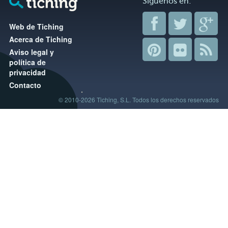
Síguenos en:
Web de Tiching
Acerca de Tiching
Aviso legal y
política de
privacidad
Contacto
© 2010-2026 Tiching, S.L. Todos los derechos reservados