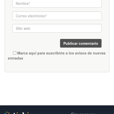
Marca aquí para suscribirte a los avisos de nuevas
entradas