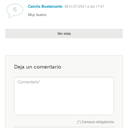
Camila Bustamante
31/07/2021 a las 17:47
Muy bueno
Ver más
Deja un comentario
(*) Campos obligatorios