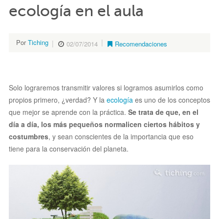
ecología en el aula
Por
Tiching
02/07/2014
Recomendaciones
Solo lograremos transmitir valores si logramos asumirlos como
propios primero, ¿verdad? Y la
ecología
es uno de los conceptos
que mejor se aprende con la práctica.
Se trata de que, en el
día a día, los más pequeños normalicen ciertos hábitos y
costumbres
, y sean conscientes de la importancia que eso
tiene para la conservación del planeta.