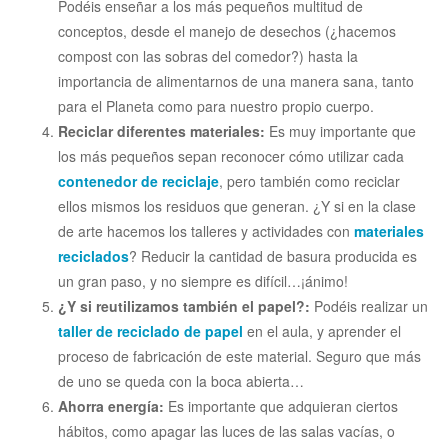
Podéis enseñar a los más pequeños multitud de
conceptos, desde el manejo de desechos (¿hacemos
compost con las sobras del comedor?) hasta la
importancia de alimentarnos de una manera sana, tanto
para el Planeta como para nuestro propio cuerpo.
Reciclar diferentes materiales:
Es muy importante que
los más pequeños sepan reconocer cómo utilizar cada
contenedor de reciclaje
, pero también como reciclar
ellos mismos los residuos que generan. ¿Y si en la clase
de arte hacemos los talleres y actividades con
materiales
reciclados
? Reducir la cantidad de basura producida es
un gran paso, y no siempre es difícil…¡ánimo!
¿Y si reutilizamos también el papel?:
Podéis realizar un
taller de reciclado de papel
en el aula, y aprender el
proceso de fabricación de este material. Seguro que más
de uno se queda con la boca abierta…
Ahorra energía:
Es importante que adquieran ciertos
hábitos, como apagar las luces de las salas vacías, o