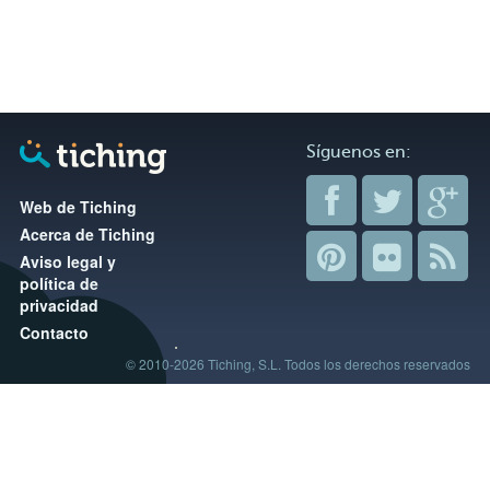
Síguenos en:
Web de Tiching
Acerca de Tiching
Aviso legal y
política de
privacidad
Contacto
© 2010-2026 Tiching, S.L. Todos los derechos reservados