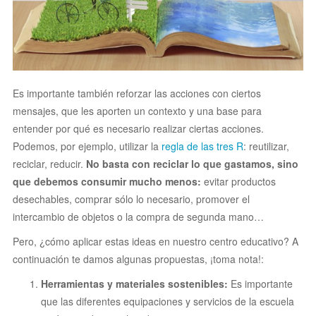
Es importante también reforzar las acciones con ciertos
mensajes, que les aporten un contexto y una base para
entender por qué es necesario realizar ciertas acciones.
Podemos, por ejemplo, utilizar la
regla de las tres R
: reutilizar,
reciclar, reducir.
No basta con reciclar lo que gastamos, sino
que debemos consumir mucho menos:
evitar productos
desechables, comprar sólo lo necesario, promover el
intercambio de objetos o la compra de segunda mano…
Pero, ¿cómo aplicar estas ideas en nuestro centro educativo? A
continuación te damos algunas propuestas, ¡toma nota!:
Herramientas y materiales sostenibles:
Es importante
que las diferentes equipaciones y servicios de la escuela