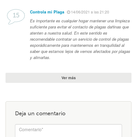
Controla mi Plaga
14/06/2021 a las 21:20
Es importante es cualquier hogar mantener una limpieza
suficiente para evitar el contacto de plagas dañinas que
atenten a nuestra salud. En este sentido es
recomendable contratar un servicio de control de plagas
esporádicamente para mantenernos en tranquilidad al
saber que estamos lejos de vernos afectados por plagas
y alimañas.
Ver más
Deja un comentario