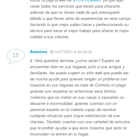
veras todos los servicios que tienen para ofrecerte,
además de que no tienes nada de qué preocuparte
debido a que llevan años de experiencias en este campo
haciendo lo que mejor saben hacer y perfeccionando su
técnica para hacer el mejor trabajo para ofrecer la mejor
calidad a sus clientes.
Anónimo
14/07/2021 a las 06:30
6. Hola queridos lectores ¿cómo están? Espero se
encuentren bien en sus hogares junto a sus amigos y
familiares, les puedo sugerir un sitio web que pueda ser
de mucha ayuda para quienes tengan un problema con
insectos en sus hogares se trata de Controla mi plaga
quienes son expertos en exterminar esos bichos
molestos que se meten en sus casas a causarles un
desastre e incomodidad, quienes cuentan con un
personal experto en la materia capaz de resolver
cualquier situación para mayor satisfacción de sus
clientes. También cuentan con una variedad de artículos
que te podrán ayudar a que esos insectos que tanto te
incomodan no entren en tu hogar.