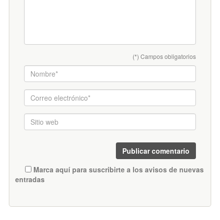
(*) Campos obligatorios
Marca aquí para suscribirte a los avisos de nuevas
entradas