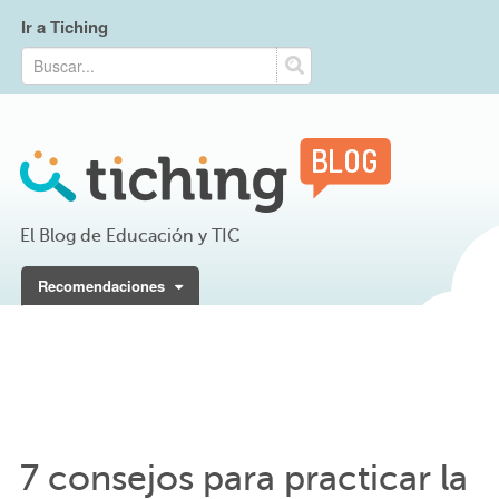
Ir a Tiching
El Blog de Educación y TIC
Recomendaciones
7 consejos para practicar la