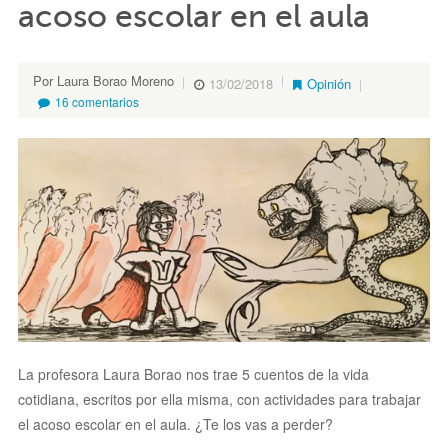
acoso escolar en el aula
Por Laura Borao Moreno
13/02/2018
Opinión
16 comentarios
La profesora Laura Borao nos trae 5 cuentos de la vida
cotidiana, escritos por ella misma, con actividades para trabajar
el acoso escolar en el aula. ¿Te los vas a perder?