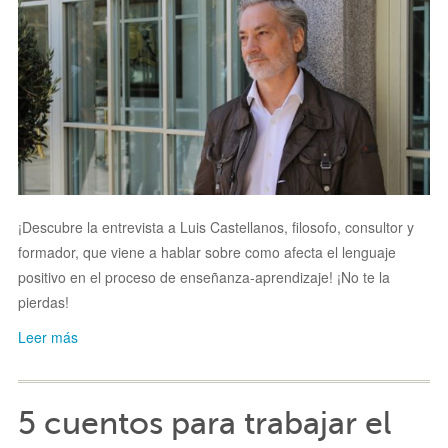
¡Descubre la entrevista a Luis Castellanos, filosofo, consultor y
formador, que viene a hablar sobre como afecta el lenguaje
positivo en el proceso de enseñanza-aprendizaje! ¡No te la
pierdas!
Leer más
5 cuentos para trabajar el