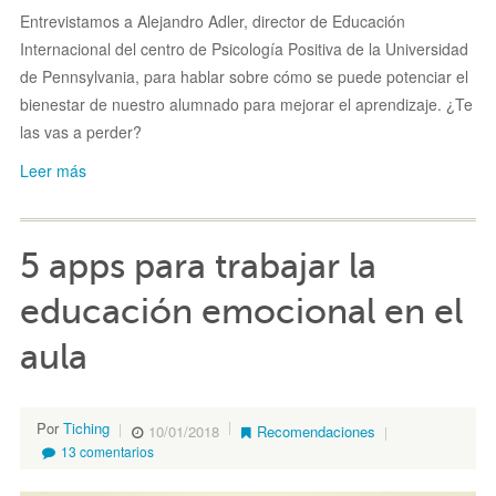
Entrevistamos a Alejandro Adler, director de Educación
Internacional del centro de Psicología Positiva de la Universidad
de Pennsylvania, para hablar sobre cómo se puede potenciar el
bienestar de nuestro alumnado para mejorar el aprendizaje. ¿Te
las vas a perder?
Leer más
5 apps para trabajar la
educación emocional en el
aula
Por
Tiching
10/01/2018
Recomendaciones
13 comentarios