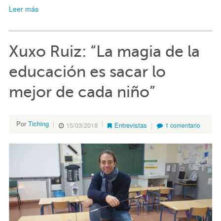
Leer más
Xuxo Ruiz: “La magia de la
educación es sacar lo
mejor de cada niño”
Por
Tiching
15/03/2018
Entrevistas
1 comentario