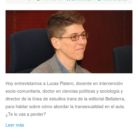
Hoy entrevistamos a Lucas Platero, docente en intervención
socio-comunitaria, doctor en ciencias políticas y sociología y
director de la línea de estudios trans de la editorial Bellaterra,
para hablar sobre cómo abordar la transexualidad en el aula.
¿Te lo vas a perder?
Leer más