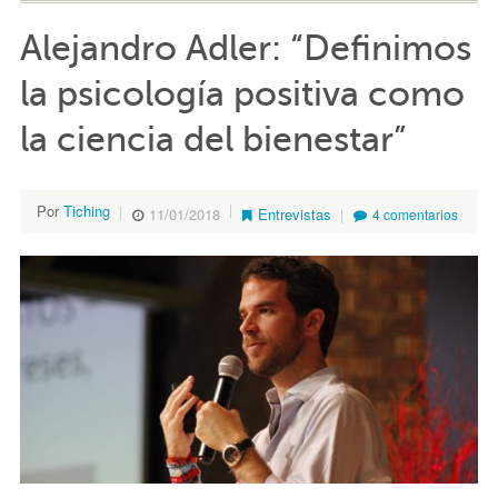
Alejandro Adler: “Definimos
la psicología positiva como
la ciencia del bienestar”
Por
Tiching
11/01/2018
Entrevistas
4 comentarios