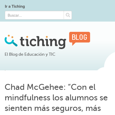
Ir a Tiching
El Blog de Educación y TIC
Chad McGehee: “Con el
mindfulness los alumnos se
sienten más seguros, más