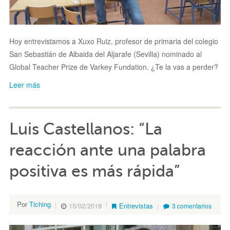
Hoy entrevistamos a Xuxo Ruiz, profesor de primaria del colegio
San Sebastián de Albaida del Aljarafe (Sevilla) nominado al
Global Teacher Prize de Varkey Fundation. ¿Te la vas a perder?
Leer más
Luis Castellanos: “La
reacción ante una palabra
positiva es más rápida”
Por
Tiching
15/02/2018
Entrevistas
3 comentarios