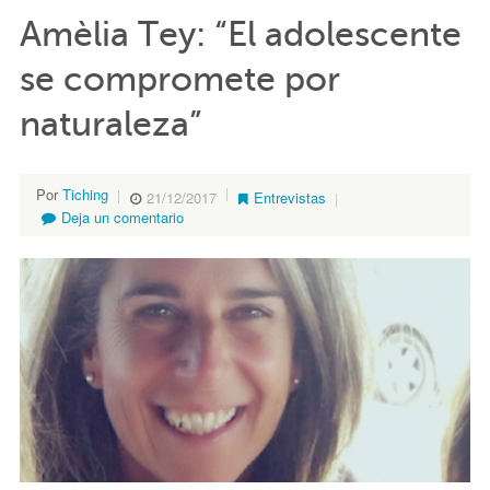
Amèlia Tey: “El adolescente
se compromete por
naturaleza”
Por
Tiching
21/12/2017
Entrevistas
Deja un comentario