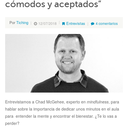
cómodos y aceptados”
Por
Tiching
12/07/2018
Entrevistas
4 comentarios
Entrevistamos a Chad McGehee, experto en
mindfulness
, para
hablar sobre la importancia de dedicar unos minutos en el aula
para entender la mente y encontrar el bienestar. ¿Te lo vas a
perder?