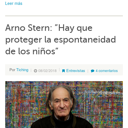
Leer más
Arno Stern: ”Hay que
proteger la espontaneidad
de los niños”
Por
Tiching
08/02/2018
Entrevistas
4 comentarios