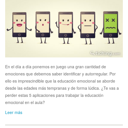
En el día a día ponemos en juego una gran cantidad de
emociones que debemos saber identificar y autorregular. Por
ello es imprescindible que la educación emocional se aborde
desde las edades más tempranas y de forma lúdica. ¿Te vas a
perder estas 5 aplicaciones para trabajar la educación
emocional en el aula?
Leer más