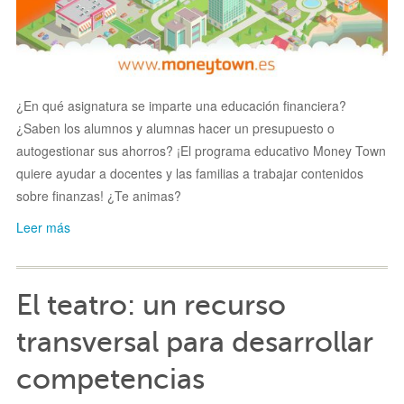
¿En qué asignatura se imparte una educación financiera?
¿Saben los alumnos y alumnas hacer un presupuesto o
autogestionar sus ahorros? ¡El programa educativo Money Town
quiere ayudar a docentes y las familias a trabajar contenidos
sobre finanzas! ¿Te animas?
Leer más
El teatro: un recurso
transversal para desarrollar
competencias