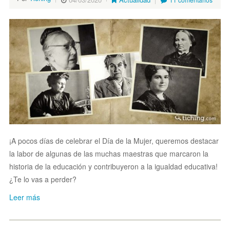
¡A pocos días de celebrar el Día de la Mujer, queremos destacar
la labor de algunas de las muchas maestras que marcaron la
historia de la educación y contribuyeron a la igualdad educativa!
¿Te lo vas a perder?
Leer más