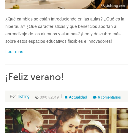
¿Qué cambios se están introduciendo en las aulas? ¿Qué es la
hiperaula? ¿Qué características y qué beneficios aportan al
aprendizaje de los alumnos y alumnas? ¡Lee y descubre más
sobre estos espacios educativos flexibles e innovadores!
Leer más
¡Feliz verano!
Por
Tiching
30/07/2019
Actualidad
6 comentarios