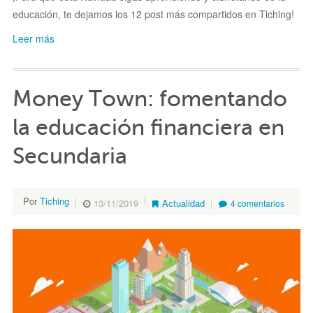
educación, te dejamos los 12 post más compartidos en Tiching!
Leer más
Money Town: fomentando
la educación financiera en
Secundaria
Por
Tiching
13/11/2019
Actualidad
4 comentarios