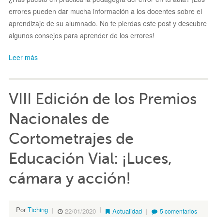
errores pueden dar mucha información a los docentes sobre el
aprendizaje de su alumnado. No te pierdas este post y descubre
algunos consejos para aprender de los errores!
Leer más
VIII Edición de los Premios
Nacionales de
Cortometrajes de
Educación Vial: ¡Luces,
cámara y acción!
Por
Tiching
22/01/2020
Actualidad
5 comentarios