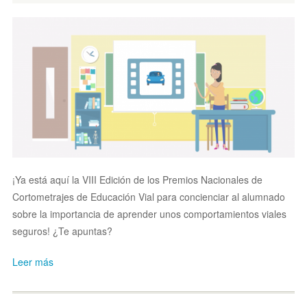
¡Ya está
aquí la VIII Edición de los Premios Nacionales de
Cortometrajes de Educación Vial para concienciar al alumnado
sobre la importancia de aprender unos comportamientos viales
seguros! ¿Te apuntas?
Leer más