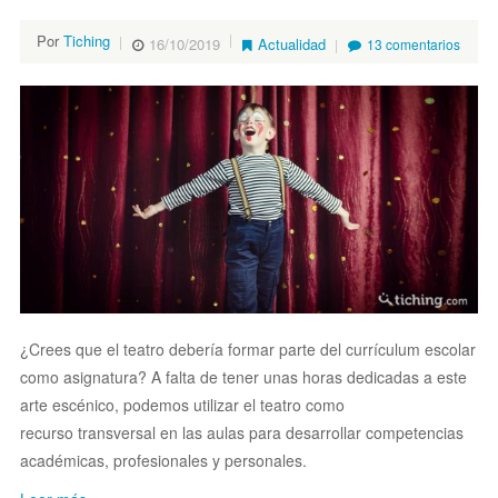
Por
Tiching
16/10/2019
Actualidad
13 comentarios
¿Crees que el teatro debería formar parte del currículum escolar
como asignatura? A falta de tener unas horas dedicadas a este
arte escénico, podemos utilizar el teatro como
recurso transversal en las aulas para desarrollar competencias
académicas, profesionales y personales.