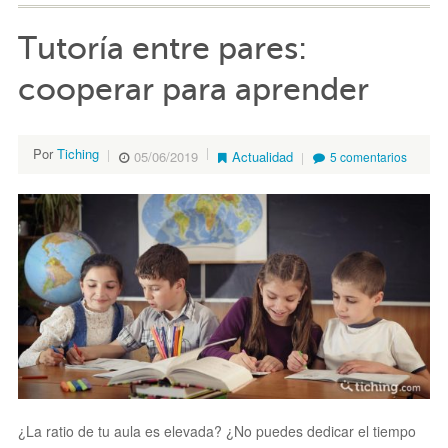
Tutoría entre pares:
cooperar para aprender
Por
Tiching
05/06/2019
Actualidad
5 comentarios
¿La ratio de tu aula es elevada? ¿No puedes dedicar el tiempo