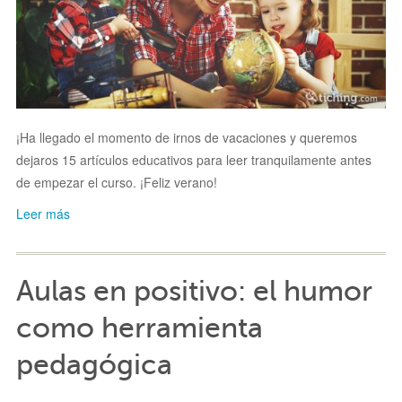
¡Ha llegado el momento de irnos de vacaciones y queremos
dejaros 15 artículos educativos para leer tranquilamente antes
de empezar el curso. ¡Feliz verano!
Leer más
Aulas en positivo: el humor
como herramienta
pedagógica